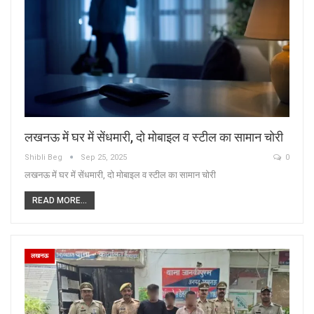
लखनऊ में घर में सेंधमारी, दो मोबाइल व स्टील का सामान चोरी
Shibli Beg
Sep 25, 2025
0
लखनऊ में घर में सेंधमारी, दो मोबाइल व स्टील का सामान चोरी
READ MORE...
लखनऊ