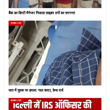
बैंक का डिप्टी मैनेजर निकला साइबर ठगों का सरगना!
क्राइम LIVE
पारा में युवक पर हमला: गाल काटा, केस दर्ज
क्राइम LIVE