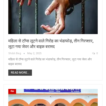
महिला से टॉप्स लूटने वाले गिरोह का भंडाफोड़, तीन गिरफ्तार,
लूटा गया जेवर और बाइक बरामद
Shibli Beg
May 2, 2025
0
महिला से टॉप्स लूटने वाले गिरोह का भंडाफोड़, तीन गिरफ्तार, लूटा गया जेवर और
बाइक बरामद
READ MORE...
गोंडा