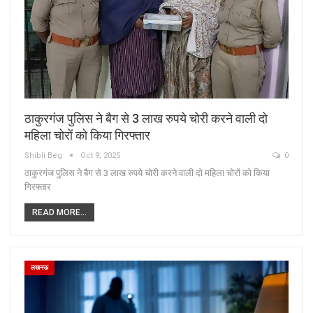
ठाकुरगंज पुलिस ने बैग से 3 लाख रुपये चोरी करने वाली दो
महिला चोरों को किया गिरफ्तार
Shibli Beg
Oct 9, 2025
0
ठाकुरगंज पुलिस ने बैग से 3 लाख रुपये चोरी करने वाली दो महिला चोरों को किया
गिरफ्तार
READ MORE...
लखनऊ