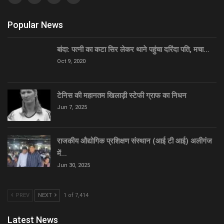
Popular News
बांदा: पत्नी का कटा सिर लेकर थाने पहुंचा दरिंदा पति, मचा…
Oct 9, 2020
टेनिस की महानतम खिलाड़ी स्टेफी ग्राफ का निधन
Jun 7, 2025
राजकीय औद्योगिक प्रशिक्षण संस्थान (आई टी आई) अलीगंज
में…
Jun 30, 2025
PREV
NEXT
1 of 7,414
Latest News