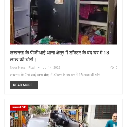
लखनऊ के पीजीआई थाना क्षेत्र में डॉक्टर के बंद घर में 18
लाख की चोरी।
Noor Hasan Rizvi
Jul 14, 2025
0
लखनऊ के पीजीआई थाना क्षेत्र में डॉक्टर के बंद घर में 18 लाख की चोरी।
READ MORE...
लखनऊ LIVE