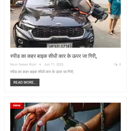
स्पीड का कहर बाइक सीधी कार के ऊपर जा गिरी,
Noor Hasan Rizvi
Jun 11, 2025
0
स्पीड का कहर बाइक सीधी कार के ऊपर जा गिरी,
READ MORE...
लखनऊ