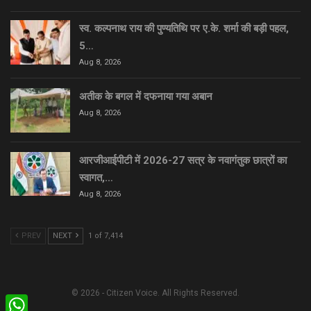
स्व. कल्पनाथ राय की पुण्यतिथि पर ए.के. शर्मा की बड़ी पहल,
5…
Aug 8, 2026
अतीक के बगल में दफनाया गया अबान
Aug 8, 2026
आरजीआईपीटी में 2026-27 सत्र के नवागंतुक छात्रों का
स्वागत,…
Aug 8, 2026
PREV
NEXT
1 of 7,414
© 2026 - Citizen Voice. All Rights Reserved.
WhatsApp