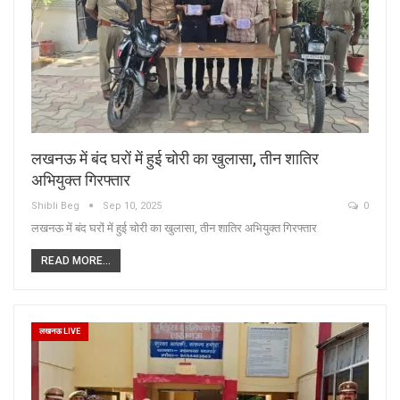
लखनऊ में बंद घरों में हुई चोरी का खुलासा, तीन शातिर
अभियुक्त गिरफ्तार
Shibli Beg
Sep 10, 2025
0
लखनऊ में बंद घरों में हुई चोरी का खुलासा, तीन शातिर अभियुक्त गिरफ्तार
READ MORE...
लखनऊ LIVE