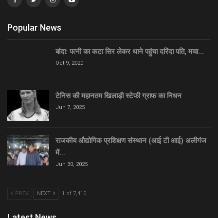
Popular News
बांदा: पत्नी का कटा सिर लेकर थाने पहुंचा दरिंदा पति, मचा…
Oct 9, 2020
टेनिस की महानतम खिलाड़ी स्टेफी ग्राफ का निधन
Jun 7, 2025
राजकीय औद्योगिक प्रशिक्षण संस्थान (आई टी आई) अलीगंज
में…
Jun 30, 2025
PREV
NEXT
1 of 7,410
Latest News