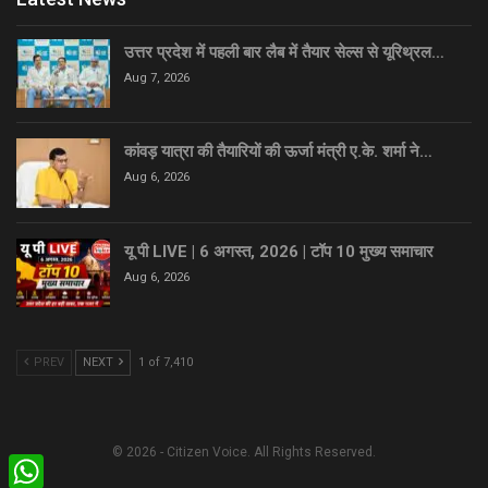
उत्तर प्रदेश में पहली बार लैब में तैयार सेल्स से यूरिथ्रल…
Aug 7, 2026
कांवड़ यात्रा की तैयारियों की ऊर्जा मंत्री ए.के. शर्मा ने…
Aug 6, 2026
यू पी LIVE | 6 अगस्त, 2026 | टॉप 10 मुख्य समाचार
Aug 6, 2026
PREV
NEXT
1 of 7,410
© 2026 - Citizen Voice. All Rights Reserved.
WhatsApp