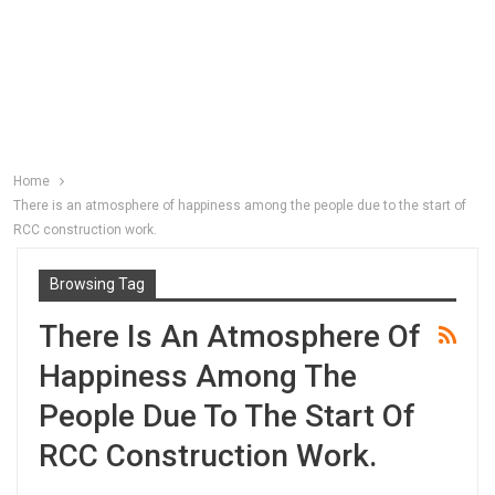
Home
There is an atmosphere of happiness among the people due to the start of
RCC construction work.
Browsing Tag
There Is An Atmosphere Of
Happiness Among The
People Due To The Start Of
RCC Construction Work.