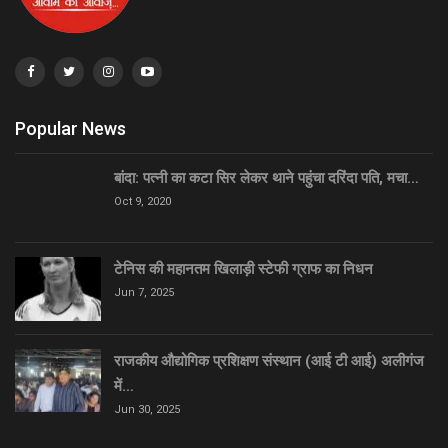
Popular News
बांदा: पत्नी का कटा सिर लेकर थाने पहुंचा दरिंदा पति, मचा…
Oct 9, 2020
टेनिस की महानतम खिलाड़ी स्टेफी ग्राफ का निधन
Jun 7, 2025
राजकीय औद्योगिक प्रशिक्षण संस्थान (आई टी आई) अलीगंज
में…
Jun 30, 2025