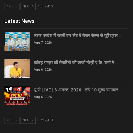
PREV
NEXT
1 of 7,410
Latest News
उत्तर प्रदेश में पहली बार लैब में तैयार सेल्स से यूरिथ्रल…
Aug 7, 2026
कांवड़ यात्रा की तैयारियों की ऊर्जा मंत्री ए.के. शर्मा ने…
Aug 6, 2026
यू पी LIVE | 6 अगस्त, 2026 | टॉप 10 मुख्य समाचार
Aug 6, 2026
PREV
NEXT
1 of 7,410