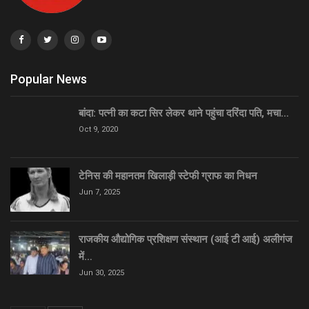
Popular News
बांदा: पत्नी का कटा सिर लेकर थाने पहुंचा दरिंदा पति, मचा…
Oct 9, 2020
टेनिस की महानतम खिलाड़ी स्टेफी ग्राफ का निधन
Jun 7, 2025
राजकीय औद्योगिक प्रशिक्षण संस्थान (आई टी आई) अलीगंज
में…
Jun 30, 2025