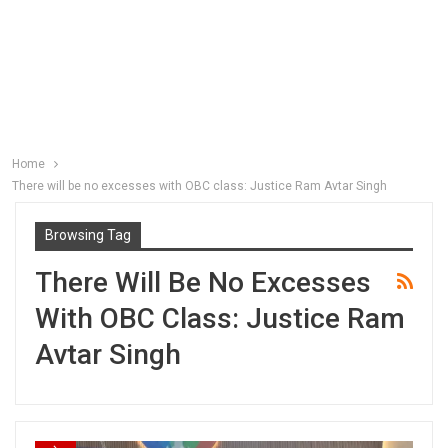
Home
There will be no excesses with OBC class: Justice Ram Avtar Singh
Browsing Tag
There Will Be No Excesses
With OBC Class: Justice Ram
Avtar Singh