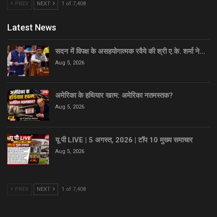
PREV
NEXT
1 of 7,408
Latest News
सदन में विपक्ष के असहयोगात्मक रवैये की श्री ए.के. शर्मा ने…
Aug 5, 2026
अमेरिका के हथियार खत्म: अमेरिका नतमस्तक?
Aug 5, 2026
यू पी LIVE | 5 अगस्त, 2026 | टॉप 10 मुख्य समाचार
Aug 5, 2026
PREV
NEXT
1 of 7,408