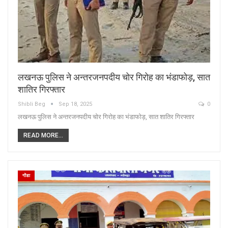
लखनऊ पुलिस ने अन्तरजनपदीय चोर गिरोह का भंडाफोड़, सात
शातिर गिरफ्तार
Shibli Beg
Sep 18, 2025
0
लखनऊ पुलिस ने अन्तरजनपदीय चोर गिरोह का भंडाफोड़, सात शातिर गिरफ्तार
READ MORE...
गोंडा