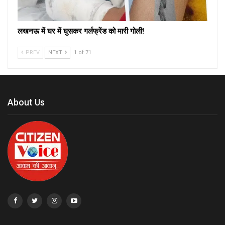
लखनऊ में घर में घुसकर गर्लफ्रेंड को मारी गोली!
PREV
NEXT
1 of 71
About Us