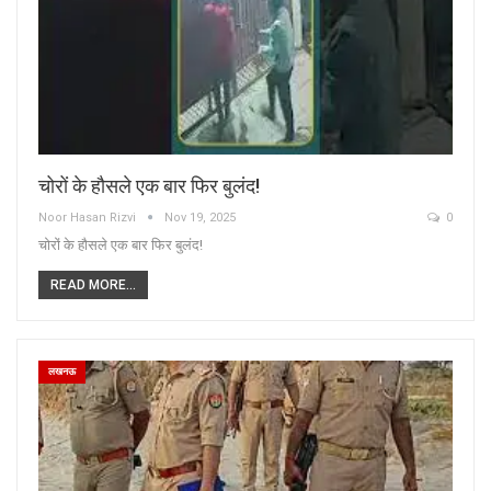
चोरों के हौसले एक बार फिर बुलंद!
Noor Hasan Rizvi
Nov 19, 2025
0
चोरों के हौसले एक बार फिर बुलंद!
READ MORE...
लखनऊ