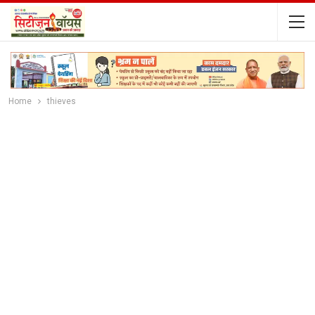
Home
thieves