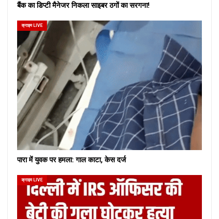
बैंक का डिप्टी मैनेजर निकला साइबर ठगों का सरगना!
क्राइम LIVE
पारा में युवक पर हमला: गाल काटा, केस दर्ज
क्राइम LIVE