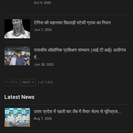
Oct 9, 2020
टेनिस की महानतम खिलाड़ी स्टेफी ग्राफ का निधन
Jun 7, 2025
राजकीय औद्योगिक प्रशिक्षण संस्थान (आई टी आई) अलीगंज
में…
Jun 30, 2025
PREV
NEXT
1 of 7,410
Latest News
उत्तर प्रदेश में पहली बार लैब में तैयार सेल्स से यूरिथ्रल…
Aug 7, 2026