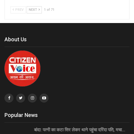
PREV
NEXT
1 of 71
About Us
Popular News
बांदा: पत्नी का कटा सिर लेकर थाने पहुंचा दरिंदा पति, मचा…