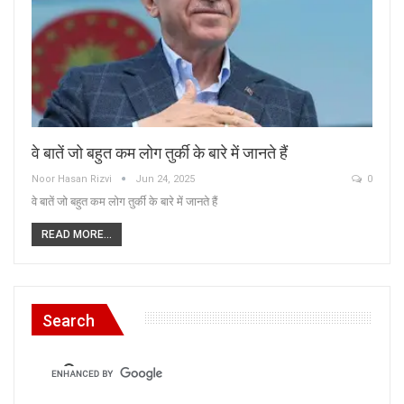
वे बातें जो बहुत कम लोग तुर्की के बारे में जानते हैं
Noor Hasan Rizvi
Jun 24, 2025
0
वे बातें जो बहुत कम लोग तुर्की के बारे में जानते हैं
READ MORE...
Search