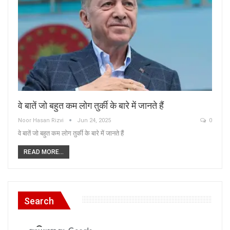
वे बातें जो बहुत कम लोग तुर्की के बारे में जानते हैं
Noor Hasan Rizvi
Jun 24, 2025
0
वे बातें जो बहुत कम लोग तुर्की के बारे में जानते हैं
READ MORE...
Search