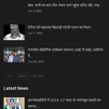
बांदा: पत्नी का कटा सिर लेकर थाने पहुंचा दरिंदा पति, मचा…
Oct 9, 2020
टेनिस की महानतम खिलाड़ी स्टेफी ग्राफ का निधन
Jun 7, 2025
राजकीय औद्योगिक प्रशिक्षण संस्थान (आई टी आई) अलीगंज
में…
Jun 30, 2025
PREV
NEXT
1 of 7,413
Latest News
आरजीआईपीटी में 2026-27 सत्र के नवागंतुक छात्रों का
स्वागत,…