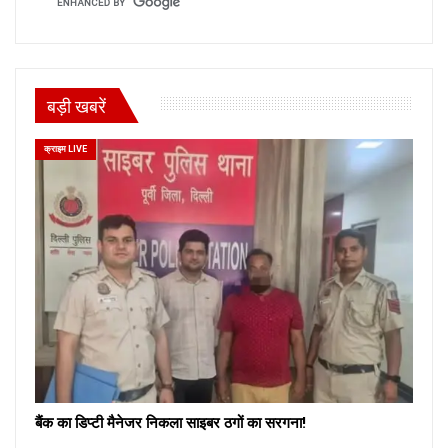
बड़ी खबरें
क्राइम LIVE
बैंक का डिप्टी मैनेजर निकला साइबर ठगों का सरगना!