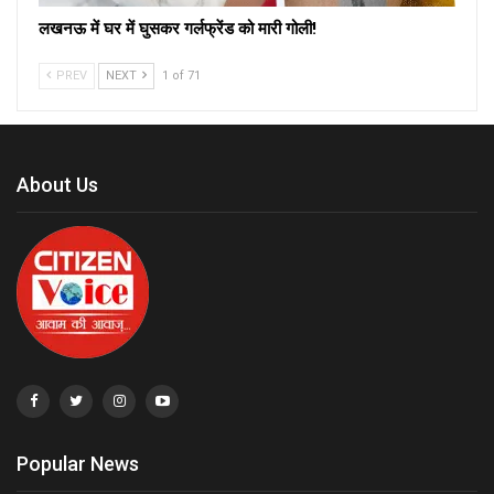
लखनऊ में घर में घुसकर गर्लफ्रेंड को मारी गोली!
PREV
NEXT
1 of 71
About Us
Popular News