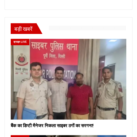
बड़ी खबरें
क्राइम LIVE
बैंक का डिप्टी मैनेजर निकला साइबर ठगों का सरगना!