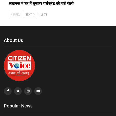
लखनऊ में घर में घुसकर गर्लफ्रेंड को मारी गोली!
PREV
NEXT
1 of 71
About Us
Popular News