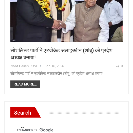
सोशलिस्ट पार्टी ने एडवोकेट सलाहउद्दीन (शीबू) को प्रदेश
अध्यक्ष बनाया!
Noor Hasan Rizvi
Feb 16, 2026
0
सोशलिस्ट पार्टी ने एडवोकेट सलाहउद्दीन (शीबू) को प्रदेश अध्यक्ष बनाया!
READ MORE...
Search