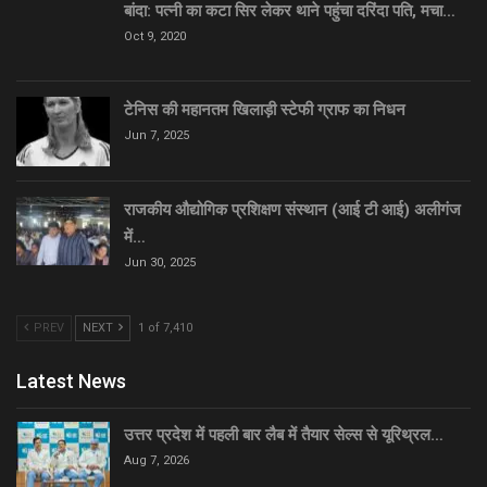
बांदा: पत्नी का कटा सिर लेकर थाने पहुंचा दरिंदा पति, मचा…
Oct 9, 2020
टेनिस की महानतम खिलाड़ी स्टेफी ग्राफ का निधन
Jun 7, 2025
राजकीय औद्योगिक प्रशिक्षण संस्थान (आई टी आई) अलीगंज
में…
Jun 30, 2025
PREV
NEXT
1 of 7,410
Latest News
उत्तर प्रदेश में पहली बार लैब में तैयार सेल्स से यूरिथ्रल…
Aug 7, 2026