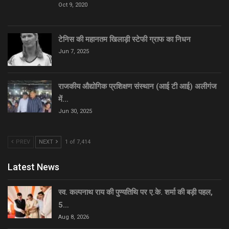
Oct 9, 2020
टेनिस की महानतम खिलाड़ी स्टेफी ग्राफ का निधन
Jun 7, 2025
राजकीय औद्योगिक प्रशिक्षण संस्थान (आई टी आई) अलीगंज
में…
Jun 30, 2025
PREV
NEXT
1 of 7,414
Latest News
स्व. कल्पनाथ राय की पुण्यतिथि पर ए.के. शर्मा की बड़ी पहल,
5…
Aug 8, 2026