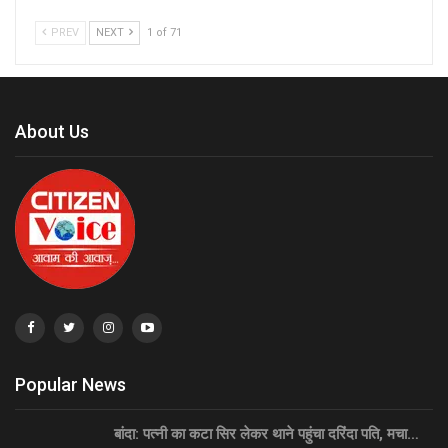
PREV
NEXT
1 of 71
About Us
Popular News
बांदा: पत्नी का कटा सिर लेकर थाने पहुंचा दरिंदा पति, मचा…