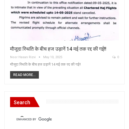
मौजूदा स्थिति के बीच हज उड़ानें 14 मई तक रद्द की गई!!
Noor Hasan Rizvi
May 10, 2025
0
मौजूदा स्थिति के बीच हज उड़ानें 14 मई तक रद्द की गई!!
READ MORE...
Search