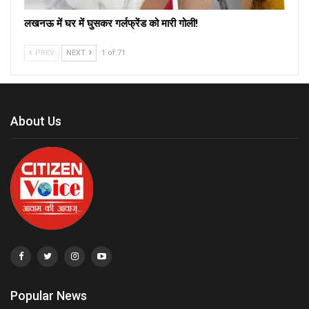
लखनऊ में घर में घुसकर गर्लफ्रेंड को मारी गोली!
PREV
NEXT
1 of 71
About Us
Popular News