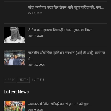
बांदा: पत्नी का कटा सिर लेकर थाने पहुंचा दरिंदा पति, मचा…
Oct 9, 2020
टेनिस की महानतम खिलाड़ी स्टेफी ग्राफ का निधन
Jun 7, 2025
राजकीय औद्योगिक प्रशिक्षण संस्थान (आई टी आई) अलीगंज
में…
Jun 30, 2025
PREV
NEXT
1 of 7,414
Latest News
लखनऊ में ‘तीज सेलिब्रेशन सीज़न-1’ की धूम:…
Aug 9, 2026