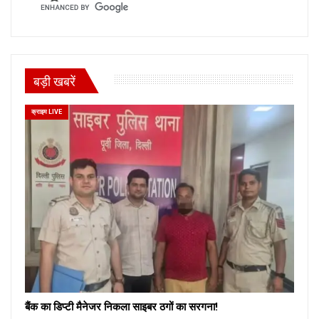
बड़ी खबरें
क्राइम LIVE
बैंक का डिप्टी मैनेजर निकला साइबर ठगों का सरगना!