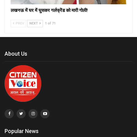
लखनऊ में घर में घुसकर गर्लफ्रेंड को मारी गोली!
PREV
NEXT
1 of 71
About Us
Popular News