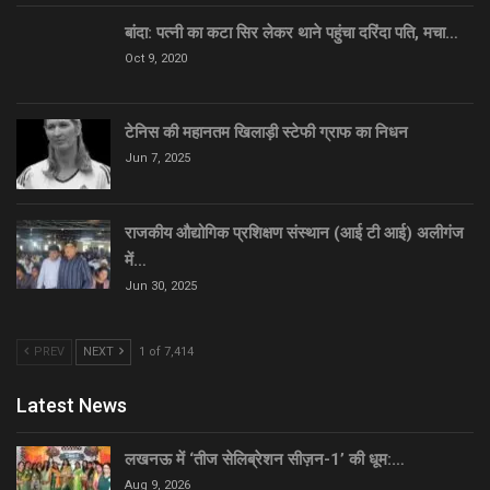
बांदा: पत्नी का कटा सिर लेकर थाने पहुंचा दरिंदा पति, मचा…
Oct 9, 2020
टेनिस की महानतम खिलाड़ी स्टेफी ग्राफ का निधन
Jun 7, 2025
राजकीय औद्योगिक प्रशिक्षण संस्थान (आई टी आई) अलीगंज
में…
Jun 30, 2025
PREV
NEXT
1 of 7,414
Latest News
लखनऊ में ‘तीज सेलिब्रेशन सीज़न-1’ की धूम:…
Aug 9, 2026