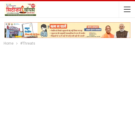
Home
#Threats