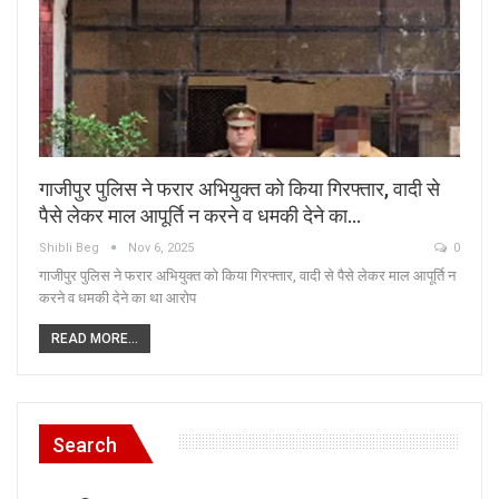
गाजीपुर पुलिस ने फरार अभियुक्त को किया गिरफ्तार, वादी से
पैसे लेकर माल आपूर्ति न करने व धमकी देने का…
Shibli Beg
Nov 6, 2025
0
गाजीपुर पुलिस ने फरार अभियुक्त को किया गिरफ्तार, वादी से पैसे लेकर माल आपूर्ति न
करने व धमकी देने का था आरोप
READ MORE...
Search