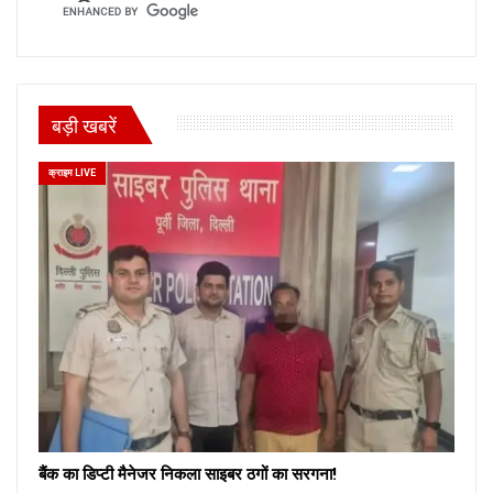
बड़ी खबरें
क्राइम LIVE
बैंक का डिप्टी मैनेजर निकला साइबर ठगों का सरगना!