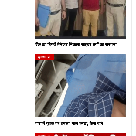
बैंक का डिप्टी मैनेजर निकला साइबर ठगों का सरगना!
क्राइम LIVE
पारा में युवक पर हमला: गाल काटा, केस दर्ज
क्राइम LIVE