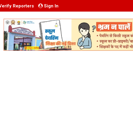
Verify Reporters
Sign In