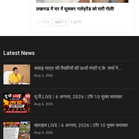
लखनऊ में घर में घुसकर गर्लफ्रेंड को मारी गोली!
PREV
NEXT
1 of 71
Latest News
कांवड़ यात्रा की तैयारियों की ऊर्जा मंत्री ए.के. शर्मा ने…
Aug 6, 2026
यू पी LIVE | 6 अगस्त, 2026 | टॉप 10 मुख्य समाचार
Aug 6, 2026
बहराइच LIVE | 6 अगस्त, 2026 | टॉप 10 मुख्य समाचार
Aug 6, 2026