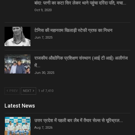
बांदा: पत्नी का कटा सिर लेकर थाने पहुंचा दरिंदा पति, मचा…
Oct 9, 2020
टेनिस की महानतम खिलाड़ी स्टेफी ग्राफ का निधन
Jun 7, 2025
राजकीय औद्योगिक प्रशिक्षण संस्थान (आई टी आई) अलीगंज
में…
Jun 30, 2025
PREV
NEXT
1 of 7,410
Latest News
उत्तर प्रदेश में पहली बार लैब में तैयार सेल्स से यूरिथ्रल…
Aug 7, 2026