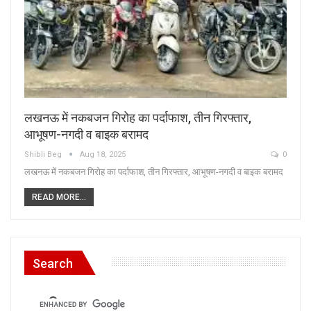
लखनऊ में नकबजन गिरोह का पर्दाफाश, तीन गिरफ्तार,
आभूषण-नगदी व बाइक बरामद
Shibli Beg
Aug 18, 2025
0
लखनऊ में नकबजन गिरोह का पर्दाफाश, तीन गिरफ्तार, आभूषण-नगदी व बाइक बरामद
READ MORE...
Search