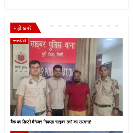
बड़ी खबरें
क्राइम LIVE
बैंक का डिप्टी मैनेजर निकला साइबर ठगों का सरगना!