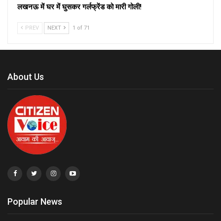
लखनऊ में घर में घुसकर गर्लफ्रेंड को मारी गोली!
PREV
NEXT
1 of 71
About Us
Popular News