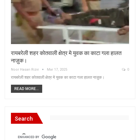
रायबरेली शहर कोतवाली क्षेत्र मे युवक का काटा गला हालत
नाज़ुक।
Noor Hasan Rizvi
Mar 17, 2025
0
रायबरेली शहर कोतवाली क्षेत्र मे युवक का काटा गला हालत नाज़ुक।
READ MORE...
Search