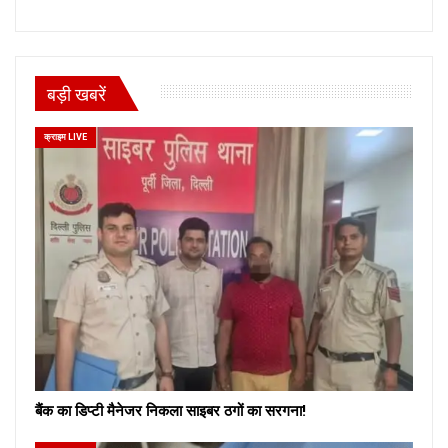
बड़ी खबरें
क्राइम LIVE
बैंक का डिप्टी मैनेजर निकला साइबर ठगों का सरगना!