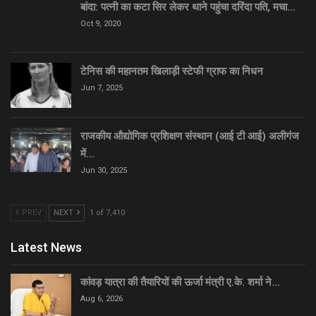
बांदा: पत्नी का कटा सिर लेकर थाने पहुंचा दरिंदा पति, मचा…
Oct 9, 2020
टेनिस की महानतम खिलाड़ी स्टेफी ग्राफ का निधन
Jun 7, 2025
राजकीय औद्योगिक प्रशिक्षण संस्थान (आई टी आई) अलीगंज
में…
Jun 30, 2025
PREV
NEXT
1 of 7,410
Latest News
कांवड़ यात्रा की तैयारियों की ऊर्जा मंत्री ए.के. शर्मा ने…
Aug 6, 2026