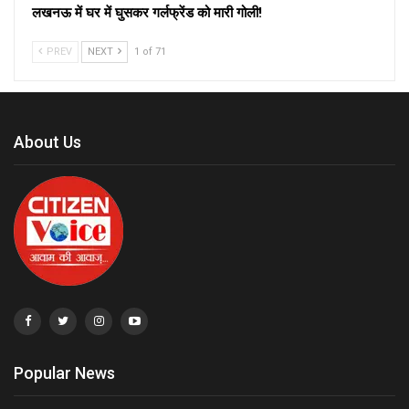
लखनऊ में घर में घुसकर गर्लफ्रेंड को मारी गोली!
PREV
NEXT
1 of 71
About Us
Popular News