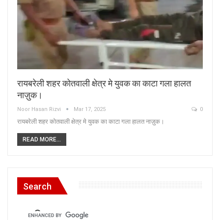
रायबरेली शहर कोतवाली क्षेत्र मे युवक का काटा गला हालत
नाज़ुक।
Noor Hasan Rizvi
Mar 17, 2025
0
रायबरेली शहर कोतवाली क्षेत्र मे युवक का काटा गला हालत नाज़ुक।
READ MORE...
Search