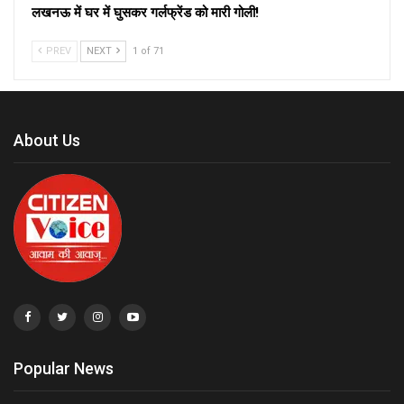
लखनऊ में घर में घुसकर गर्लफ्रेंड को मारी गोली!
PREV
NEXT
1 of 71
About Us
Popular News