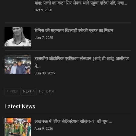
बांदा: पत्नी का कटा सिर लेकर थाने पहुंचा दरिंदा पति, मचा…
Oct 9, 2020
टेनिस की महानतम खिलाड़ी स्टेफी ग्राफ का निधन
Jun 7, 2025
राजकीय औद्योगिक प्रशिक्षण संस्थान (आई टी आई) अलीगंज
में…
Jun 30, 2025
PREV
NEXT
1 of 7,414
Latest News
लखनऊ में ‘तीज सेलिब्रेशन सीज़न-1’ की धूम:…
Aug 9, 2026