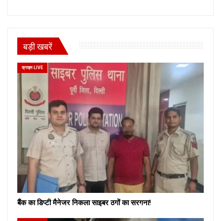
बड़ी खबरें
क्राइम LIVE
बैंक का डिप्टी मैनेजर निकला साइबर ठगों का सरगना!