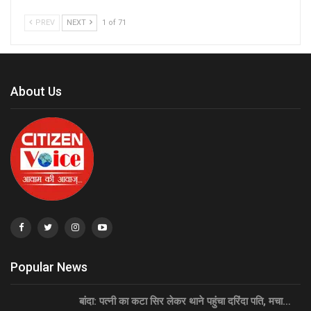
PREV
NEXT
1 of 71
About Us
Popular News
बांदा: पत्नी का कटा सिर लेकर थाने पहुंचा दरिंदा पति, मचा…