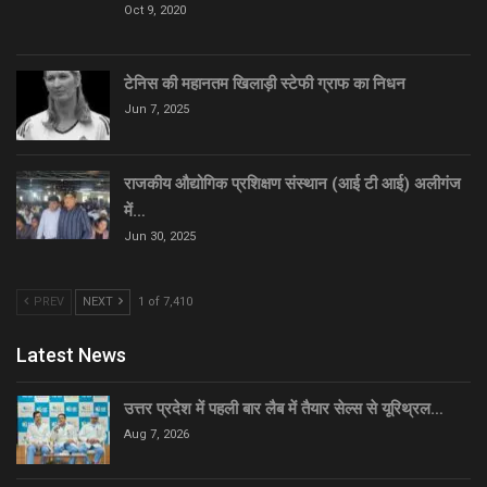
Oct 9, 2020
टेनिस की महानतम खिलाड़ी स्टेफी ग्राफ का निधन
Jun 7, 2025
राजकीय औद्योगिक प्रशिक्षण संस्थान (आई टी आई) अलीगंज
में…
Jun 30, 2025
PREV
NEXT
1 of 7,410
Latest News
उत्तर प्रदेश में पहली बार लैब में तैयार सेल्स से यूरिथ्रल…
Aug 7, 2026