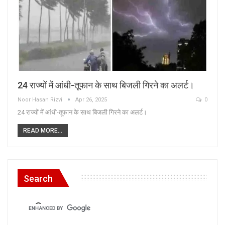
24 राज्यों में आंधी-तूफान के साथ बिजली गिरने का अलर्ट।
Noor Hasan Rizvi
Apr 26, 2025
0
24 राज्यों में आंधी-तूफान के साथ बिजली गिरने का अलर्ट।
READ MORE...
Search