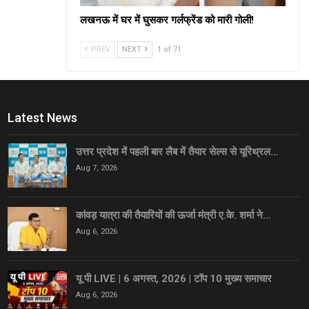
लखनऊ में घर में घुसकर गर्लफ्रेंड को मारी गोली!
PREV
NEXT
1 of 71
Latest News
उत्तर प्रदेश में पहली बार लैब में तैयार सेल्स से यूरिथ्रल…
Aug 7, 2026
कांवड़ यात्रा की तैयारियों की ऊर्जा मंत्री ए.के. शर्मा ने…
Aug 6, 2026
यू पी LIVE | 6 अगस्त, 2026 | टॉप 10 मुख्य समाचार
Aug 6, 2026