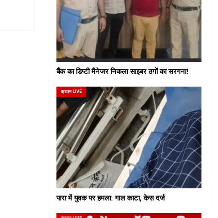
बैंक का डिप्टी मैनेजर निकला साइबर ठगों का सरगना!
क्राइम LIVE
पारा में युवक पर हमला: गाल काटा, केस दर्ज
क्राइम LIVE