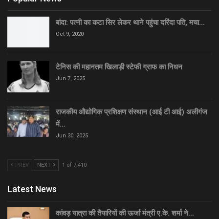
बांदा: पत्नी का कटा सिर लेकर थाने पहुंचा दरिंदा पति, मचा…
Oct 9, 2020
टेनिस की महानतम खिलाड़ी स्टेफी ग्राफ का निधन
Jun 7, 2025
राजकीय औद्योगिक प्रशिक्षण संस्थान (आई टी आई) अलीगंज
में…
Jun 30, 2025
PREV
NEXT
1 of 7,410
Latest News
कांवड़ यात्रा की तैयारियों की ऊर्जा मंत्री ए.के. शर्मा ने…