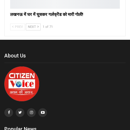
लखनऊ में घर में घुसकर गर्लफ्रेंड को मारी गोली!
PREV
NEXT
1 of 71
About Us
Popular News