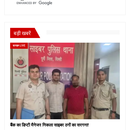
बड़ी खबरें
क्राइम LIVE
बैंक का डिप्टी मैनेजर निकला साइबर ठगों का सरगना!