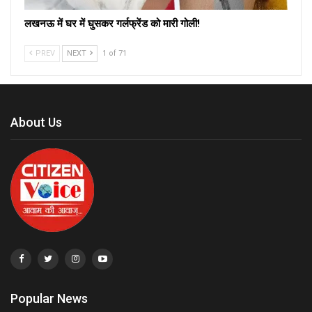
लखनऊ में घर में घुसकर गर्लफ्रेंड को मारी गोली!
PREV
NEXT
1 of 71
About Us
Popular News