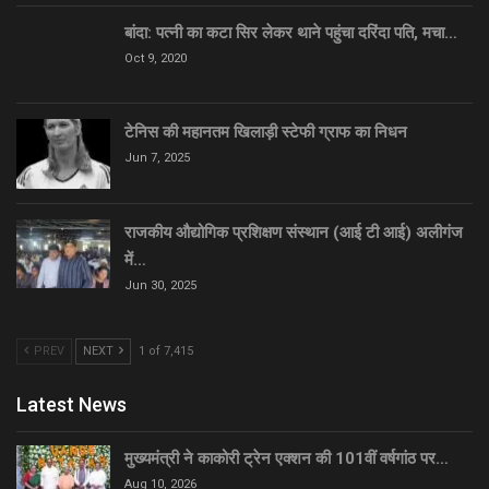
बांदा: पत्नी का कटा सिर लेकर थाने पहुंचा दरिंदा पति, मचा…
Oct 9, 2020
टेनिस की महानतम खिलाड़ी स्टेफी ग्राफ का निधन
Jun 7, 2025
राजकीय औद्योगिक प्रशिक्षण संस्थान (आई टी आई) अलीगंज
में…
Jun 30, 2025
PREV
NEXT
1 of 7,415
Latest News
मुख्यमंत्री ने काकोरी ट्रेन एक्शन की 101वीं वर्षगांठ पर…
Aug 10, 2026