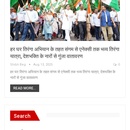
हर घर तिरंगा अभियान के तहत संगम से एनेक्सी तक भव्य तिरंगा
यात्रा, देशभक्ति के नारों से गुंजा वातावरण
Shibli Beg
Aug 13, 2025
0
हर घर तिरंगा अभियान के तहत संगम से एनेक्सी तक भव्य तिरंगा यात्रा, देशभक्ति के
नारों से गुंजा वातावरण
READ MORE...
Search