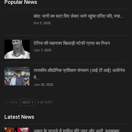
Popular News
बांदा: पत्नी का कटा सिर लेकर थाने पहुंचा दरिंदा पति, मचा…
Oct 9, 2020
टेनिस की महानतम खिलाड़ी स्टेफी ग्राफ का निधन
Jun 7, 2025
राजकीय औद्योगिक प्रशिक्षण संस्थान (आई टी आई) अलीगंज
में…
Jun 30, 2025
PREV
NEXT
1 of 7,411
Latest News
अबान के जनाज़े में शामिल होंगे उमर और अली, इलाहाबाद