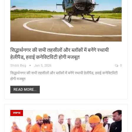
सिद्धार्थनगर की सभी तहसीलों और ब्लॉकों में बनेंगे स्थायी
हेलीपैड, हवाई कनेक्टिविटी होगी मजबूत
Shibli Beg
Jan 5, 2026
0
सिद्धार्थनगर की सभी तहसीलों और ब्लॉकों में बनेंगे स्थायी हेलीपैड, हवाई कनेक्टिविटी
होगी मजबूत
READ MORE...
लखनऊ