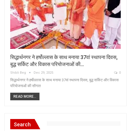
सिद्धार्थनगर ने हर्षोल्लास के साथ मनाया 37वां स्थापना दिवस,
बुद्ध सर्किट और विकास परियोजनाओं की…
Shibli Beg
Dec 29, 2025
0
सिद्धार्थनगर ने हर्षोल्लास के साथ मनाया 37वां स्थापना दिवस, बुद्ध सर्किट और विकास
परियोजनाओं की सौगात
READ MORE...
Search