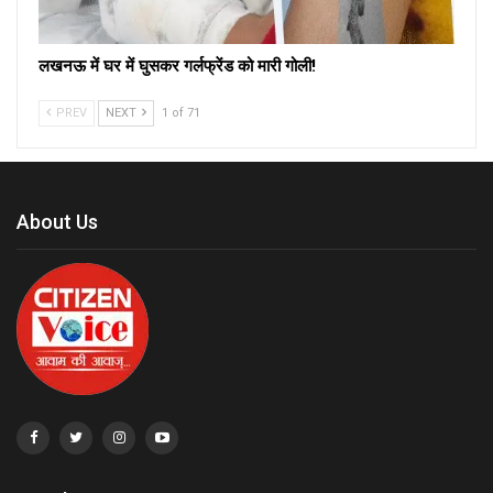
लखनऊ में घर में घुसकर गर्लफ्रेंड को मारी गोली!
PREV
NEXT
1 of 71
About Us