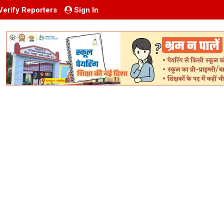
Verify Reporters
Sign In