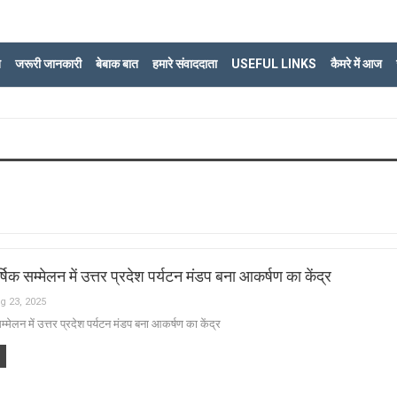
ि
जरूरी जानकारी
बेबाक बात
हमारे संवाददाता
USEFUL LINKS
कैमरे में आज
षिक सम्मेलन में उत्तर प्रदेश पर्यटन मंडप बना आकर्षण का केंद्र
g 23, 2025
म्मेलन में उत्तर प्रदेश पर्यटन मंडप बना आकर्षण का केंद्र