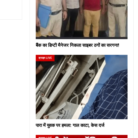
बैंक का डिप्टी मैनेजर निकला साइबर ठगों का सरगना!
क्राइम LIVE
पारा में युवक पर हमला: गाल काटा, केस दर्ज
क्राइम LIVE