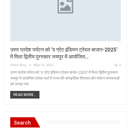
उत्तर प्रदेश पर्यटन को ‘द ग्रेट इंडियन ट्रेवल बाजार-2025’
में मिला द्वितीय पुरस्कार जयपुर में आयोजित…
Shibli Beg
May 10, 2025
0
उत्तर प्रदेश पर्यटन को ‘द ग्रेट इंडियन ट्रेवल बाजार-2025’ में मिला द्वितीय पुरस्कार
जयपुर में आयोजित ट्रेवल मार्ट में राज्य की सांस्कृतिक विरासत और पर्यटन संभावनाओं
को सराहा गया
READ MORE...
Search