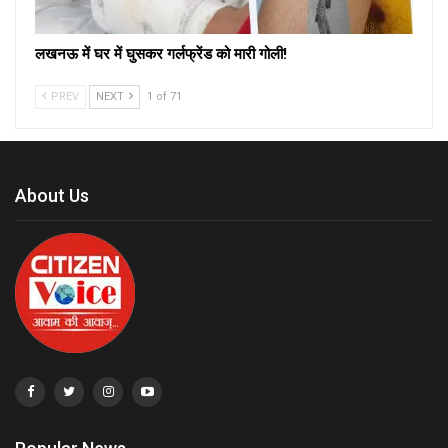
लखनऊ में घर में घुसकर गर्लफ्रेंड को मारी गोली!
PREV
NEXT
1 of 71
About Us