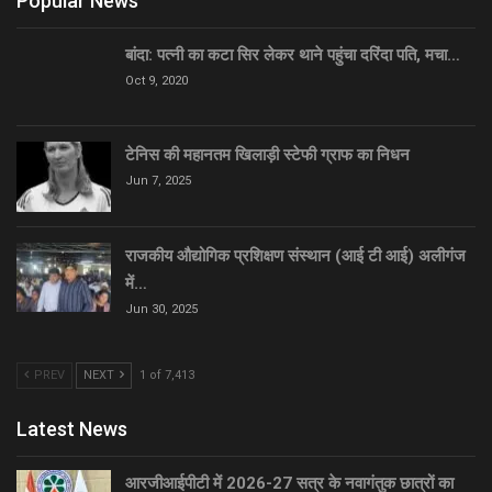
Popular News
बांदा: पत्नी का कटा सिर लेकर थाने पहुंचा दरिंदा पति, मचा…
Oct 9, 2020
टेनिस की महानतम खिलाड़ी स्टेफी ग्राफ का निधन
Jun 7, 2025
राजकीय औद्योगिक प्रशिक्षण संस्थान (आई टी आई) अलीगंज
में…
Jun 30, 2025
PREV
NEXT
1 of 7,413
Latest News
आरजीआईपीटी में 2026-27 सत्र के नवागंतुक छात्रों का