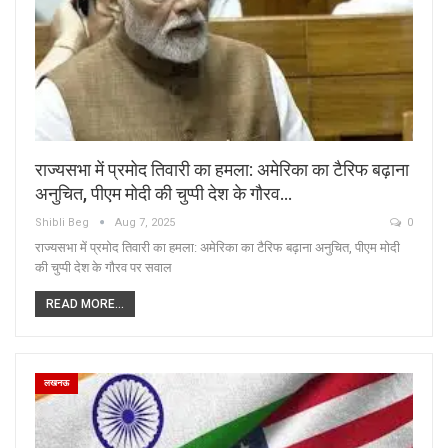
राज्यसभा में प्रमोद तिवारी का हमला: अमेरिका का टैरिफ बढ़ाना
अनुचित, पीएम मोदी की चुप्पी देश के गौरव…
Shibli Beg
Aug 7, 2025
0
राज्यसभा में प्रमोद तिवारी का हमला: अमेरिका का टैरिफ बढ़ाना अनुचित, पीएम मोदी
की चुप्पी देश के गौरव पर सवाल
READ MORE...
लखनऊ