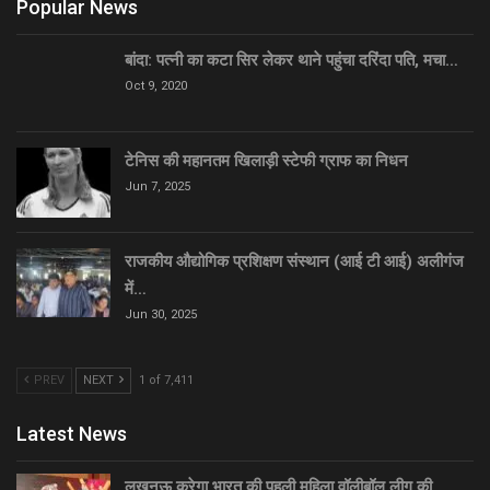
Popular News
बांदा: पत्नी का कटा सिर लेकर थाने पहुंचा दरिंदा पति, मचा…
Oct 9, 2020
टेनिस की महानतम खिलाड़ी स्टेफी ग्राफ का निधन
Jun 7, 2025
राजकीय औद्योगिक प्रशिक्षण संस्थान (आई टी आई) अलीगंज
में…
Jun 30, 2025
PREV
NEXT
1 of 7,411
Latest News
लखनऊ करेगा भारत की पहली महिला वॉलीबॉल लीग की