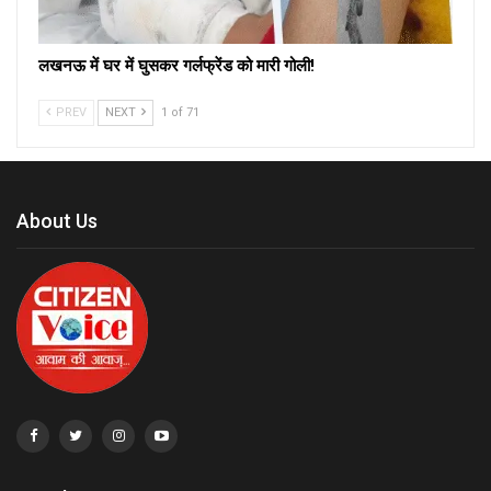
लखनऊ में घर में घुसकर गर्लफ्रेंड को मारी गोली!
PREV
NEXT
1 of 71
About Us