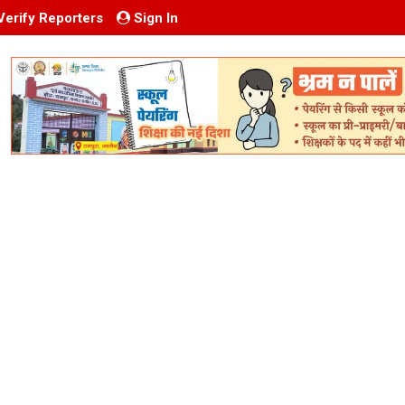
Verify Reporters
Sign In