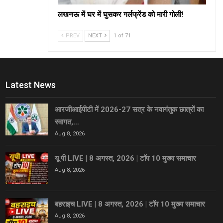
लखनऊ में घर में घुसकर गर्लफ्रेंड को मारी गोली!
PREV
NEXT
1 of 71
Latest News
आरजीआईपीटी में 2026-27 सत्र के नवागंतुक छात्रों का
स्वागत,…
Aug 8, 2026
यू पी LIVE | 8 अगस्त, 2026 | टॉप 10 मुख्य समाचार
Aug 8, 2026
बहराइच LIVE | 8 अगस्त, 2026 | टॉप 10 मुख्य समाचार
Aug 8, 2026