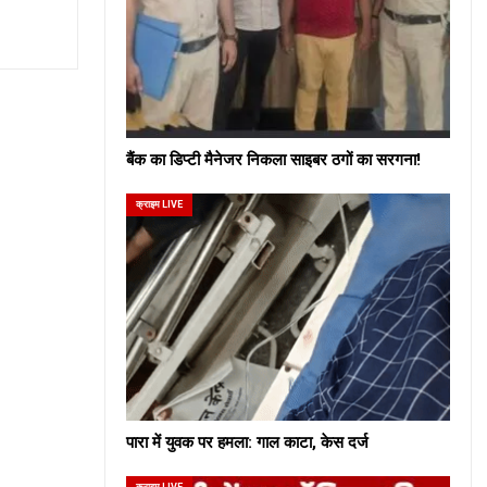
बैंक का डिप्टी मैनेजर निकला साइबर ठगों का सरगना!
क्राइम LIVE
पारा में युवक पर हमला: गाल काटा, केस दर्ज
क्राइम LIVE