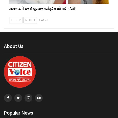
लखनऊ में घर में घुसकर गर्लफ्रेंड को मारी गोली!
PREV
NEXT
1 of 71
About Us
Popular News