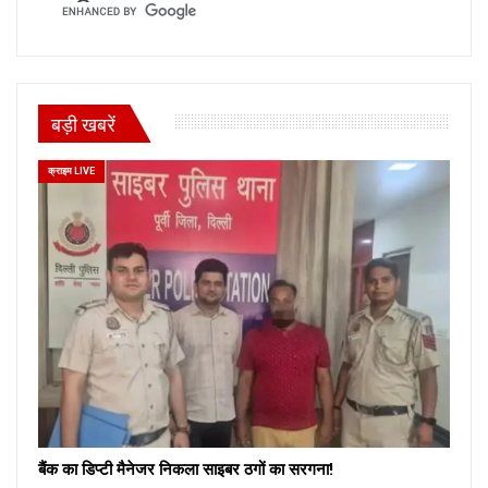
बड़ी खबरें
क्राइम LIVE
बैंक का डिप्टी मैनेजर निकला साइबर ठगों का सरगना!