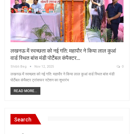
लखनऊ में स्वच्छता को नई गति: महापौर ने किया लाल कुआं
वार्ड स्थित बांस मंडी पोर्टेबल कंपैक्टर…
Shibli Beg
Nov 12, 2025
0
लखनऊ में स्वच्छता को नई गति: महापौर ने किया लाल कुआं वार्ड स्थित बांस मंडी
पोर्टेबल कंपैक्टर ट्रांसफर स्टेशन का शुभारंभ
READ MORE...
Search