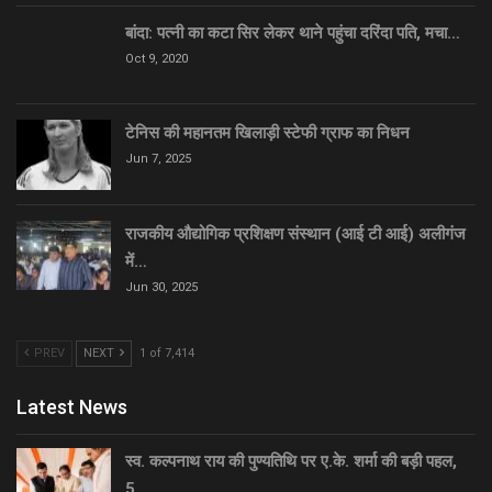
बांदा: पत्नी का कटा सिर लेकर थाने पहुंचा दरिंदा पति, मचा…
Oct 9, 2020
टेनिस की महानतम खिलाड़ी स्टेफी ग्राफ का निधन
Jun 7, 2025
राजकीय औद्योगिक प्रशिक्षण संस्थान (आई टी आई) अलीगंज
में…
Jun 30, 2025
PREV
NEXT
1 of 7,414
Latest News
स्व. कल्पनाथ राय की पुण्यतिथि पर ए.के. शर्मा की बड़ी पहल,
5…