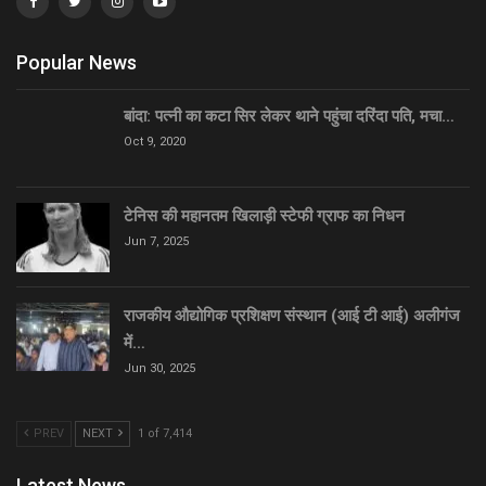
Popular News
बांदा: पत्नी का कटा सिर लेकर थाने पहुंचा दरिंदा पति, मचा…
Oct 9, 2020
टेनिस की महानतम खिलाड़ी स्टेफी ग्राफ का निधन
Jun 7, 2025
राजकीय औद्योगिक प्रशिक्षण संस्थान (आई टी आई) अलीगंज
में…
Jun 30, 2025
PREV
NEXT
1 of 7,414
Latest News