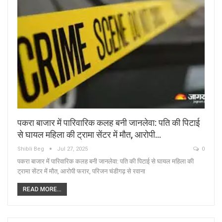
पकरा बाजार में पारिवारिक कलह बनी जानलेवा: पति की पिटाई
से घायल महिला की ट्रामा सेंटर में मौत, आरोपी…
Shibli Beg
Jul 27, 2025
0
पकरा बाजार में पारिवारिक कलह बनी जानलेवा: पति की पिटाई से घायल महिला की
ट्रामा सेंटर में मौत, आरोपी फरार, परिजन चंडीगढ़ से रवाना
READ MORE...