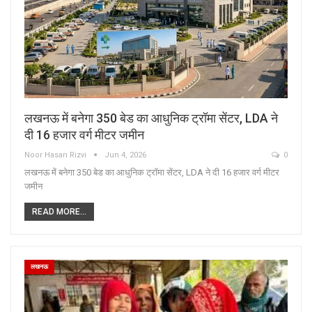
लखनऊ में बनेगा 350 बेड का आधुनिक ट्रॉमा सेंटर, LDA ने
दी 16 हजार वर्ग मीटर जमीन
Noor Hasan Rizvi
Jun 4, 2026
0
लखनऊ में बनेगा 350 बेड का आधुनिक ट्रॉमा सेंटर, LDA ने दी 16 हजार वर्ग मीटर
जमीन
READ MORE...
लखनऊ