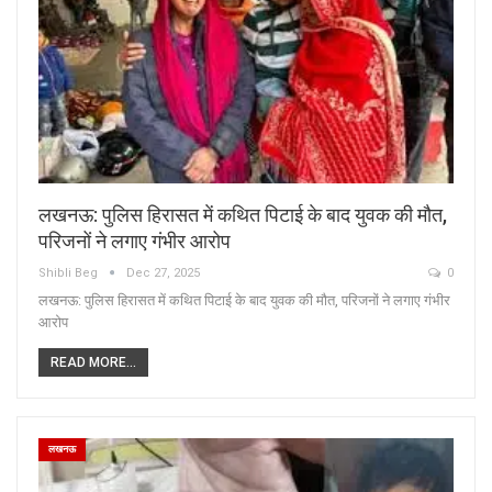
लखनऊ: पुलिस हिरासत में कथित पिटाई के बाद युवक की मौत,
परिजनों ने लगाए गंभीर आरोप
Shibli Beg
Dec 27, 2025
0
लखनऊ: पुलिस हिरासत में कथित पिटाई के बाद युवक की मौत, परिजनों ने लगाए गंभीर
आरोप
READ MORE...
लखनऊ