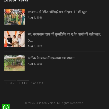
लखनऊ में ‘तीज सेलिब्रेशन सीज़न-1’ की धूम:…
Aug 9, 2026
स्व. कल्पनाथ राय की पुण्यतिथि पर ए.के. शर्मा की बड़ी पहल,
5…
Aug 8, 2026
अतीक के बगल में दफनाया गया अबान
Aug 8, 2026
PREV
NEXT
1 of 7,414
© 2026 - Citizen Voice. All Rights Reserved.
WhatsApp