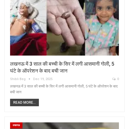
लखनऊ में 3 साल की बच्ची के सिर में लगी आसमानी गोली, 5
घंटे के ऑपरेशन के बाद बची जान
Shibli Beg
Dec 19, 2025
0
लखनऊ में 3 साल की बच्ची के सिर में लगी आसमानी गोली, 5 घंटे के ऑपरेशन के बाद
बची जान
READ MORE...
लखनऊ