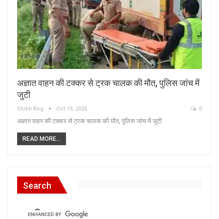
अज्ञात वाहन की टक्कर से ट्रक चालक की मौत, पुलिस जांच में
जुटी
Shibli Beg
Oct 19, 2025
0
अज्ञात वाहन की टक्कर से ट्रक चालक की मौत, पुलिस जांच में जुटी
READ MORE...
Search