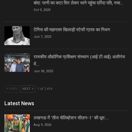
बांदा: पत्नी का कटा सिर लेकर थाने पहुंचा दरिंदा पति, मचा…
Oct 9, 2020
टेनिस की महानतम खिलाड़ी स्टेफी ग्राफ का निधन
Jun 7, 2025
राजकीय औद्योगिक प्रशिक्षण संस्थान (आई टी आई) अलीगंज
में…
Jun 30, 2025
PREV
NEXT
1 of 7,414
Latest News
लखनऊ में ‘तीज सेलिब्रेशन सीज़न-1’ की धूम:…
Aug 9, 2026