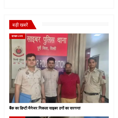
बड़ी खबरें
क्राइम LIVE
बैंक का डिप्टी मैनेजर निकला साइबर ठगों का सरगना!