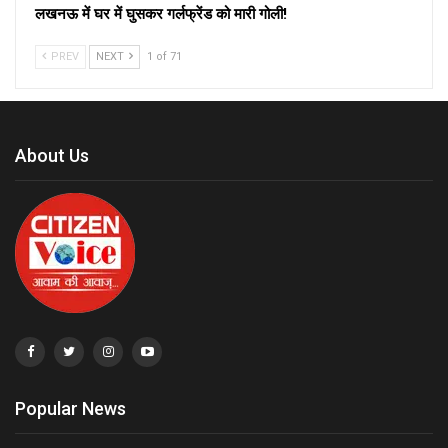
लखनऊ में घर में घुसकर गर्लफ्रेंड को मारी गोली!
PREV
NEXT
1 of 71
About Us
Popular News