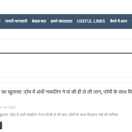
ि
जरूरी जानकारी
बेबाक बात
हमारे संवाददाता
USEFUL LINKS
कैमरे में आज
्या का खुलासा: प्रेम में अंधी नाबालिग ने मां की ही ले ली जान, प्रेमी के साथ
y 18, 2025
ा खुलासा: प्रेम में अंधी नाबालिग ने मां की ही ले ली जान, प्रेमी के साथ मिलकर रची थी साजिश