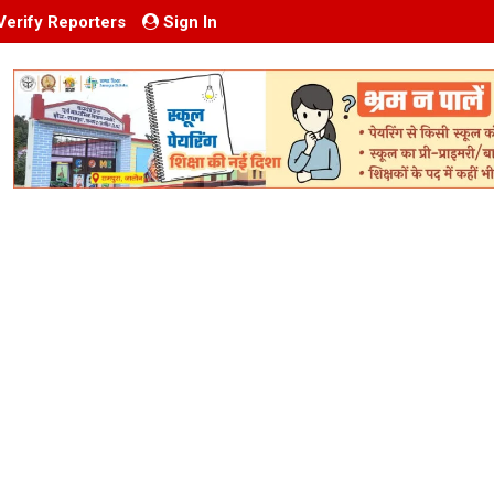
Verify Reporters
Sign In