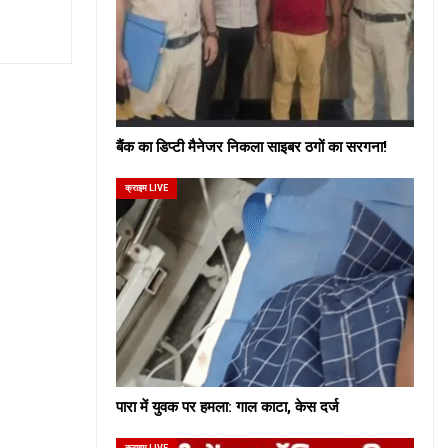
बैंक का डिप्टी मैनेजर निकला साइबर ठगों का सरगना!
क्राइम LIVE
पारा में युवक पर हमला: गाल काटा, केस दर्ज
क्राइम LIVE