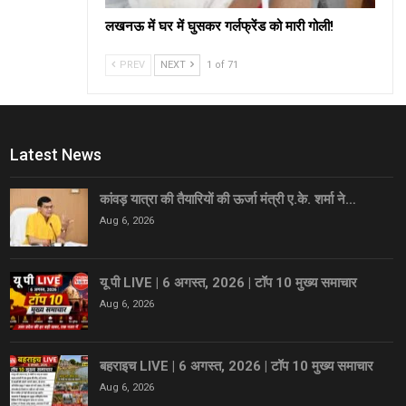
लखनऊ में घर में घुसकर गर्लफ्रेंड को मारी गोली!
PREV
NEXT
1 of 71
Latest News
कांवड़ यात्रा की तैयारियों की ऊर्जा मंत्री ए.के. शर्मा ने…
Aug 6, 2026
यू पी LIVE | 6 अगस्त, 2026 | टॉप 10 मुख्य समाचार
Aug 6, 2026
बहराइच LIVE | 6 अगस्त, 2026 | टॉप 10 मुख्य समाचार
Aug 6, 2026