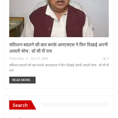
संविधान बदलने की बात करके आरएसएस ने फिर दिखाई अपनी
असली सोच : डॉ सी पी राय
Shibli Beg
Jun 27, 2025
0
संविधान बदलने की बात करके आरएसएस ने फिर दिखाई अपनी असली सोच : डॉ सी पी
राय
READ MORE...
Search