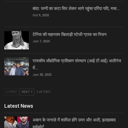
बांदा: पत्नी का कटा सिर लेकर थाने पहुंचा दरिंदा पति, मचा…
Oct 9, 2020
टेनिस की महानतम खिलाड़ी स्टेफी ग्राफ का निधन
Jun 7, 2025
राजकीय औद्योगिक प्रशिक्षण संस्थान (आई टी आई) अलीगंज
में…
Jun 30, 2025
PREV
NEXT
1 of 7,411
Latest News
अबान के जनाज़े में शामिल होंगे उमर और अली, इलाहाबाद
हाईकोर्ट…