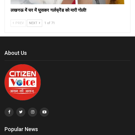
लखनऊ में घर में घुसकर गर्लफ्रेंड को मारी गोली!
PREV
NEXT
1 of 71
About Us
Popular News