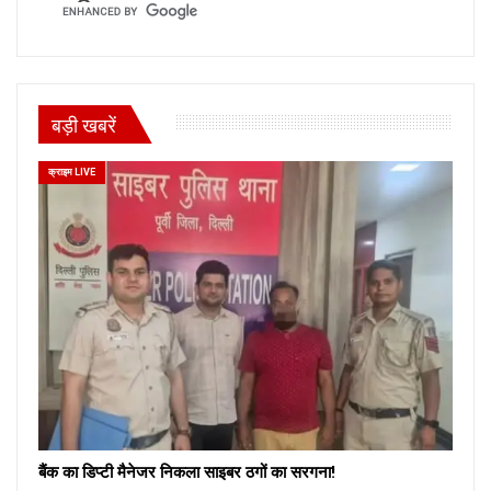
बड़ी खबरें
क्राइम LIVE
बैंक का डिप्टी मैनेजर निकला साइबर ठगों का सरगना!