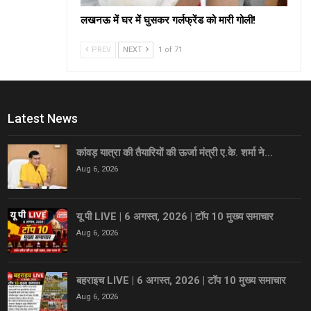
लखनऊ में घर में घुसकर गर्लफ्रेंड को मारी गोली!
PREV
NEXT
1 of 71
Latest News
कांवड़ यात्रा की तैयारियों की ऊर्जा मंत्री ए.के. शर्मा ने…
Aug 6, 2026
यू पी LIVE | 6 अगस्त, 2026 | टॉप 10 मुख्य समाचार
Aug 6, 2026
बहराइच LIVE | 6 अगस्त, 2026 | टॉप 10 मुख्य समाचार
Aug 6, 2026