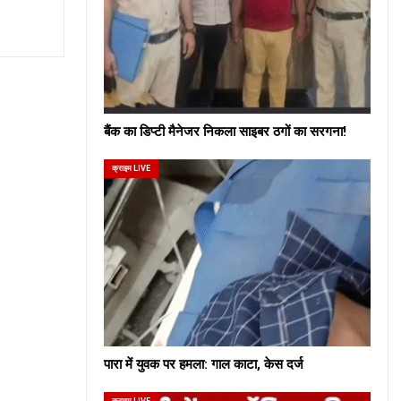
बैंक का डिप्टी मैनेजर निकला साइबर ठगों का सरगना!
क्राइम LIVE
पारा में युवक पर हमला: गाल काटा, केस दर्ज
क्राइम LIVE