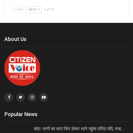
PREV
NEXT
1 of 71
About Us
Popular News
बांदा: पत्नी का कटा सिर लेकर थाने पहुंचा दरिंदा पति, मचा…