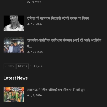
Oct 9, 2020
टेनिस की महानतम खिलाड़ी स्टेफी ग्राफ का निधन
Jun 7, 2025
राजकीय औद्योगिक प्रशिक्षण संस्थान (आई टी आई) अलीगंज
में…
Jun 30, 2025
PREV
NEXT
1 of 7,414
Latest News
लखनऊ में ‘तीज सेलिब्रेशन सीज़न-1’ की धूम:…
Aug 9, 2026