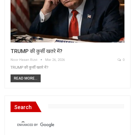
TRUMP की कुर्सी खतरे में?
Noor Hasan Rizvi
Mar 26, 2026
0
TRUMP की कुर्सी खतरे में?
READ MORE...
Search