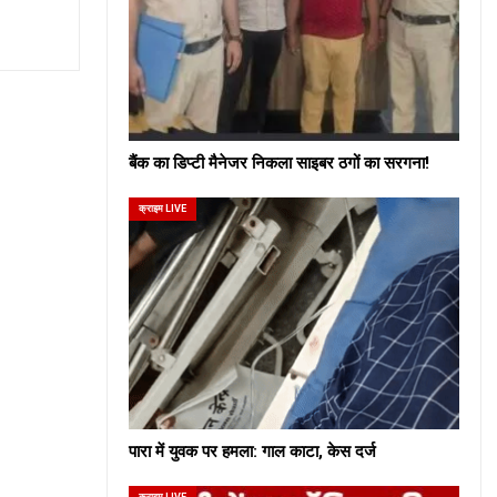
बैंक का डिप्टी मैनेजर निकला साइबर ठगों का सरगना!
क्राइम LIVE
पारा में युवक पर हमला: गाल काटा, केस दर्ज
क्राइम LIVE