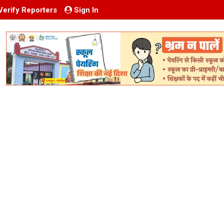
Verify Reporters
Sign In