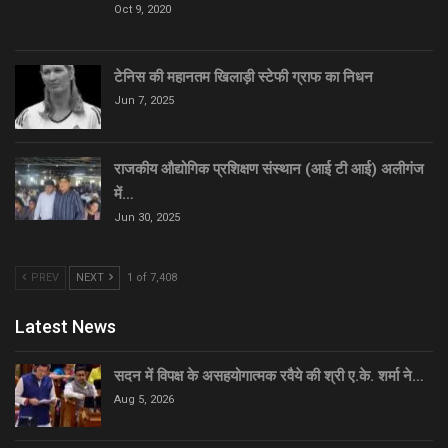
Oct 9, 2020
टेनिस की महानतम खिलाड़ी स्टेफी ग्राफ का निधन
Jun 7, 2025
राजकीय औद्योगिक प्रशिक्षण संस्थान (आई टी आई) अलीगंज
में…
Jun 30, 2025
PREV
NEXT
1 of 7,408
Latest News
सदन में विपक्ष के असहयोगात्मक रवैये की श्री ए.के. शर्मा ने…
Aug 5, 2026