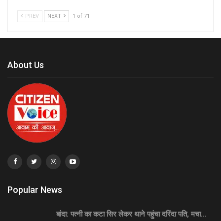
PREV
NEXT
1 of 71
About Us
Popular News
बांदा: पत्नी का कटा सिर लेकर थाने पहुंचा दरिंदा पति, मचा…