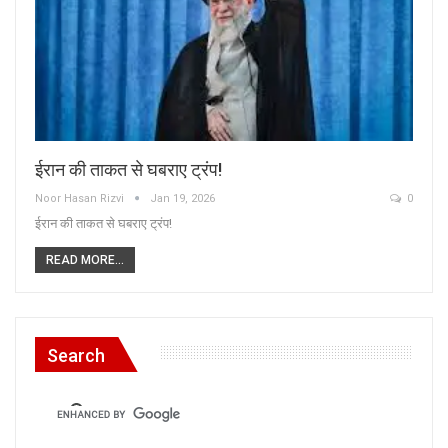
ईरान की ताकत से घबराए ट्रंप!
Noor Hasan Rizvi
Jan 19, 2026
0
ईरान की ताकत से घबराए ट्रंप!
READ MORE...
Search