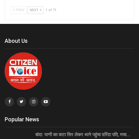
PREV
NEXT
1 of 71
About Us
Popular News
बांदा: पत्नी का कटा सिर लेकर थाने पहुंचा दरिंदा पति, मचा…