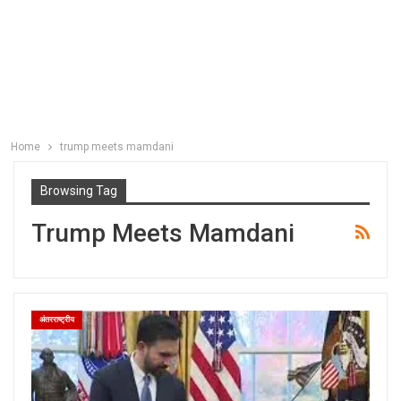
Home
trump meets mamdani
Browsing Tag
Trump Meets Mamdani
अंतरराष्ट्रीय