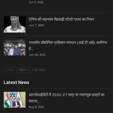
Oct 9, 2020
टेनिस की महानतम खिलाड़ी स्टेफी ग्राफ का निधन
Jun 7, 2025
राजकीय औद्योगिक प्रशिक्षण संस्थान (आई टी आई) अलीगंज
में…
Jun 30, 2025
PREV
NEXT
1 of 7,413
Latest News
आरजीआईपीटी में 2026-27 सत्र के नवागंतुक छात्रों का
स्वागत,…
Aug 8, 2026