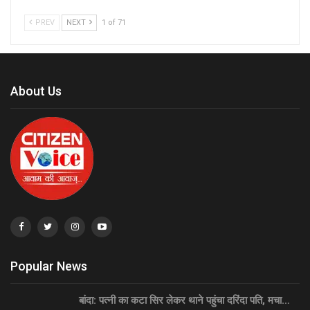
PREV
NEXT
1 of 71
About Us
Popular News
बांदा: पत्नी का कटा सिर लेकर थाने पहुंचा दरिंदा पति, मचा…