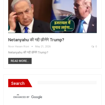
Netanyahu की गद्दी छीनेंगे Trump?
Noor Hasan Rizvi
May 21, 2026
0
Netanyahu की गद्दी छीनेंगे Trump?
READ MORE...
Search