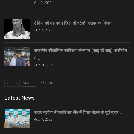
Oct 9, 2020
टेनिस की महानतम खिलाड़ी स्टेफी ग्राफ का निधन
Jun 7, 2025
राजकीय औद्योगिक प्रशिक्षण संस्थान (आई टी आई) अलीगंज
में…
Jun 30, 2025
PREV
NEXT
1 of 7,410
Latest News
उत्तर प्रदेश में पहली बार लैब में तैयार सेल्स से यूरिथ्रल…
Aug 7, 2026