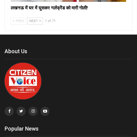
लखनऊ में घर में घुसकर गर्लफ्रेंड को मारी गोली!
PREV
NEXT
1 of 71
About Us
Popular News