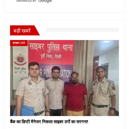
बड़ी खबरें
क्राइम LIVE
बैंक का डिप्टी मैनेजर निकला साइबर ठगों का सरगना!