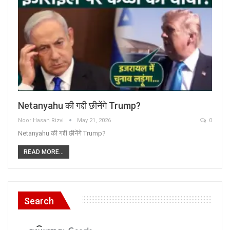
Netanyahu की गद्दी छीनेंगे Trump?
Noor Hasan Rizvi
May 21, 2026
0
Netanyahu की गद्दी छीनेंगे Trump?
READ MORE...
Search