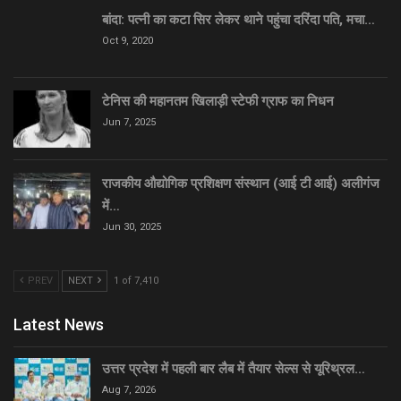
बांदा: पत्नी का कटा सिर लेकर थाने पहुंचा दरिंदा पति, मचा…
Oct 9, 2020
टेनिस की महानतम खिलाड़ी स्टेफी ग्राफ का निधन
Jun 7, 2025
राजकीय औद्योगिक प्रशिक्षण संस्थान (आई टी आई) अलीगंज
में…
Jun 30, 2025
PREV
NEXT
1 of 7,410
Latest News
उत्तर प्रदेश में पहली बार लैब में तैयार सेल्स से यूरिथ्रल…
Aug 7, 2026