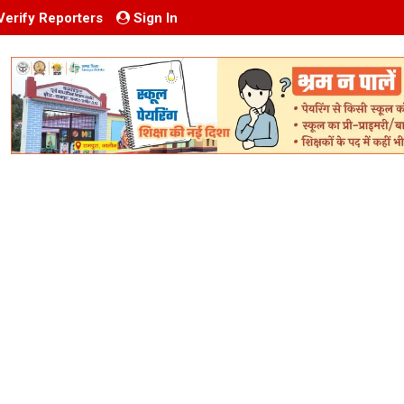
Verify Reporters
Sign In