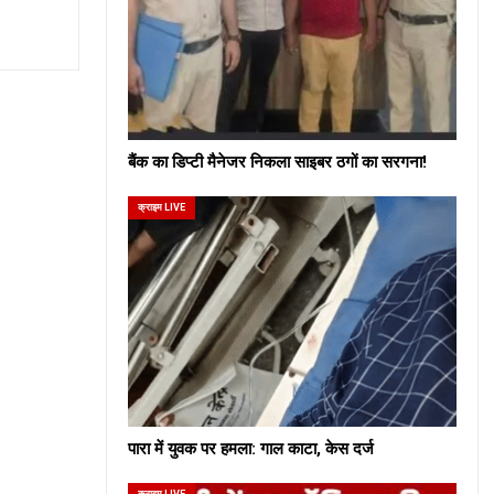
बैंक का डिप्टी मैनेजर निकला साइबर ठगों का सरगना!
क्राइम LIVE
पारा में युवक पर हमला: गाल काटा, केस दर्ज
क्राइम LIVE