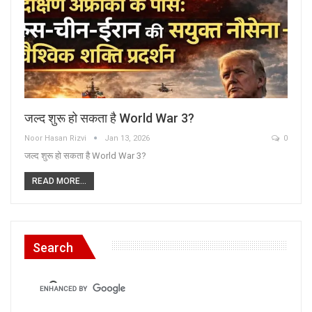
जल्द शुरू हो सकता है World War 3?
Noor Hasan Rizvi
Jan 13, 2026
0
जल्द शुरू हो सकता है World War 3?
READ MORE...
Search