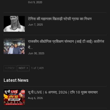
Oct 9, 2020
टेनिस की महानतम खिलाड़ी स्टेफी ग्राफ का निधन
Jun 7, 2025
राजकीय औद्योगिक प्रशिक्षण संस्थान (आई टी आई) अलीगंज
में…
Jun 30, 2025
PREV
NEXT
1 of 7,409
Latest News
यू पी LIVE | 6 अगस्त, 2026 | टॉप 10 मुख्य समाचार
Aug 6, 2026