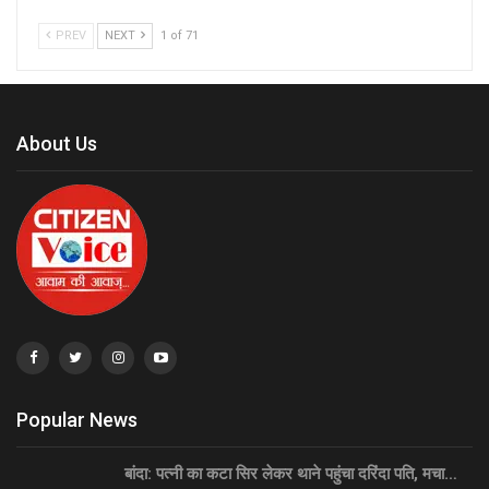
PREV
NEXT
1 of 71
About Us
Popular News
बांदा: पत्नी का कटा सिर लेकर थाने पहुंचा दरिंदा पति, मचा…