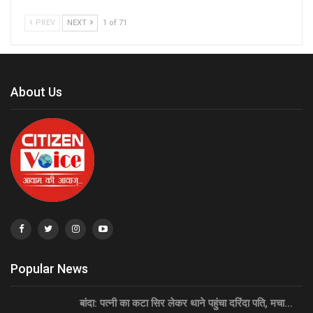
PREV
NEXT
1 of 71
About Us
Popular News
बांदा: पत्नी का कटा सिर लेकर थाने पहुंचा दरिंदा पति, मचा…