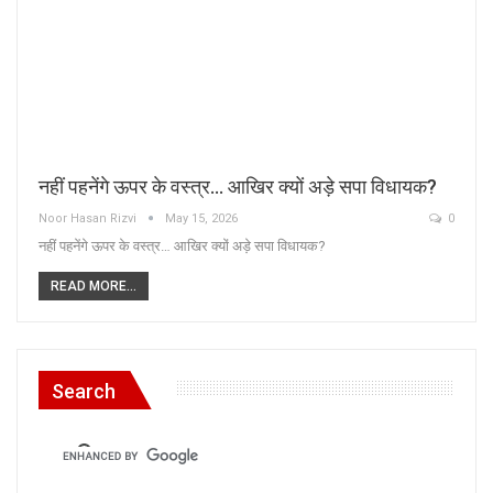
नहीं पहनेंगे ऊपर के वस्त्र… आखिर क्यों अड़े सपा विधायक?
Noor Hasan Rizvi
May 15, 2026
0
नहीं पहनेंगे ऊपर के वस्त्र… आखिर क्यों अड़े सपा विधायक?
READ MORE...
Search