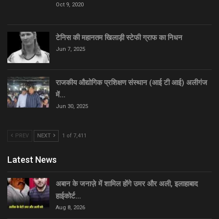
Oct 9, 2020
टेनिस की महानतम खिलाड़ी स्टेफी ग्राफ का निधन
Jun 7, 2025
राजकीय औद्योगिक प्रशिक्षण संस्थान (आई टी आई) अलीगंज
में…
Jun 30, 2025
PREV
NEXT
1 of 7,411
Latest News
अबान के जनाज़े में शामिल होंगे उमर और अली, इलाहाबाद
हाईकोर्ट…
Aug 8, 2026