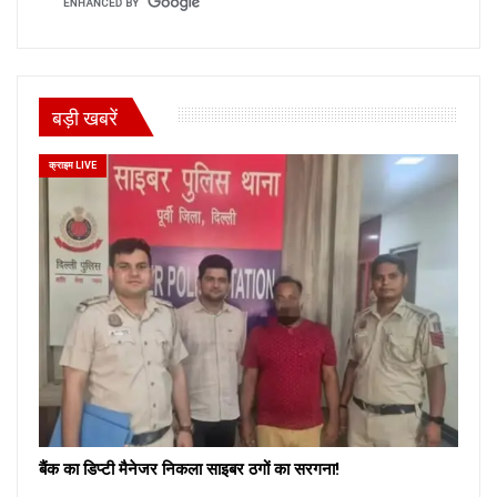
बड़ी खबरें
क्राइम LIVE
बैंक का डिप्टी मैनेजर निकला साइबर ठगों का सरगना!