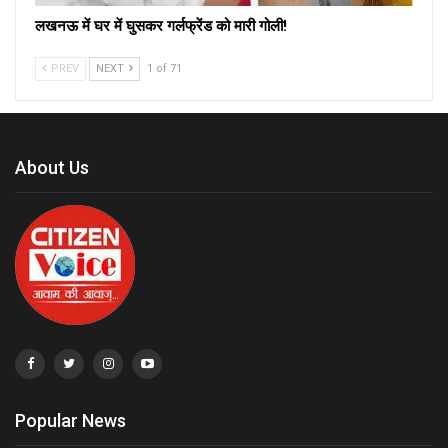
लखनऊ में घर में घुसकर गर्लफ्रेंड को मारी गोली!
PREV
NEXT
1 of 71
About Us
Popular News