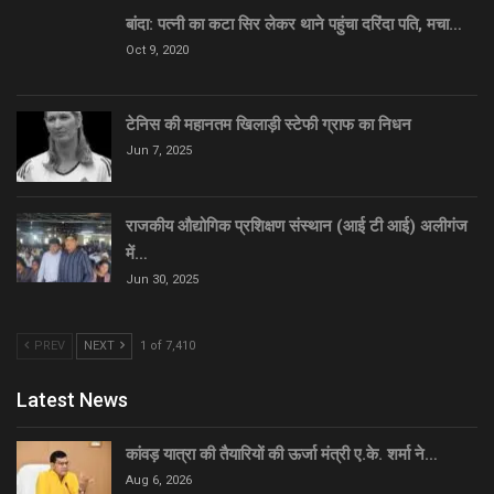
बांदा: पत्नी का कटा सिर लेकर थाने पहुंचा दरिंदा पति, मचा…
Oct 9, 2020
टेनिस की महानतम खिलाड़ी स्टेफी ग्राफ का निधन
Jun 7, 2025
राजकीय औद्योगिक प्रशिक्षण संस्थान (आई टी आई) अलीगंज
में…
Jun 30, 2025
PREV
NEXT
1 of 7,410
Latest News
कांवड़ यात्रा की तैयारियों की ऊर्जा मंत्री ए.के. शर्मा ने…
Aug 6, 2026