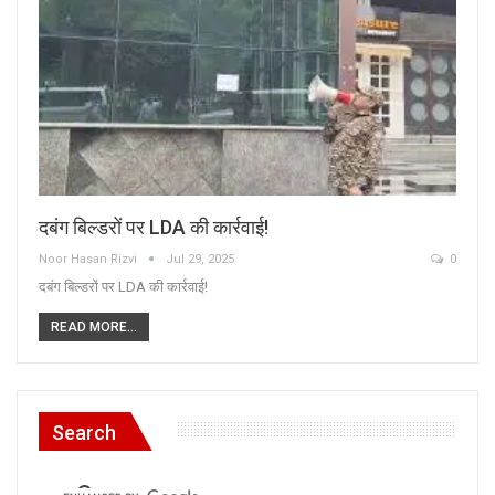
दबंग बिल्डरों पर LDA की कार्रवाई!
Noor Hasan Rizvi
Jul 29, 2025
0
दबंग बिल्डरों पर LDA की कार्रवाई!
READ MORE...
Search