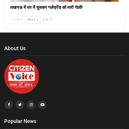
लखनऊ में घर में घुसकर गर्लफ्रेंड को मारी गोली!
PREV
NEXT
1 of 71
About Us
Popular News