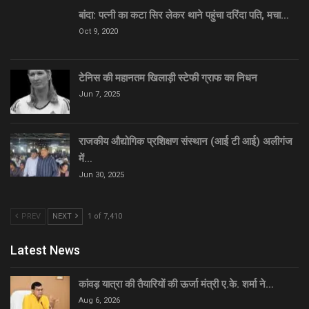
बांदा: पत्नी का कटा सिर लेकर थाने पहुंचा दरिंदा पति, मचा…
Oct 9, 2020
टेनिस की महानतम खिलाड़ी स्टेफी ग्राफ का निधन
Jun 7, 2025
राजकीय औद्योगिक प्रशिक्षण संस्थान (आई टी आई) अलीगंज
में…
Jun 30, 2025
PREV
NEXT
1 of 7,410
Latest News
कांवड़ यात्रा की तैयारियों की ऊर्जा मंत्री ए.के. शर्मा ने…
Aug 6, 2026