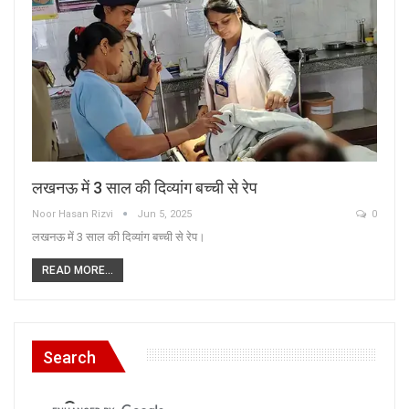
लखनऊ में 3 साल की दिव्यांग बच्ची से रेप
Noor Hasan Rizvi
Jun 5, 2025
0
लखनऊ में 3 साल की दिव्यांग बच्ची से रेप।
READ MORE...
Search