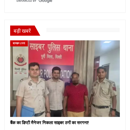
बड़ी खबरें
क्राइम LIVE
बैंक का डिप्टी मैनेजर निकला साइबर ठगों का सरगना!