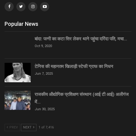
Popular News
बांदा: पत्नी का कटा सिर लेकर थाने पहुंचा दरिंदा पति, मचा…
Oct 9, 2020
टेनिस की महानतम खिलाड़ी स्टेफी ग्राफ का निधन
Jun 7, 2025
राजकीय औद्योगिक प्रशिक्षण संस्थान (आई टी आई) अलीगंज
में…
Jun 30, 2025
PREV
NEXT
1 of 7,416