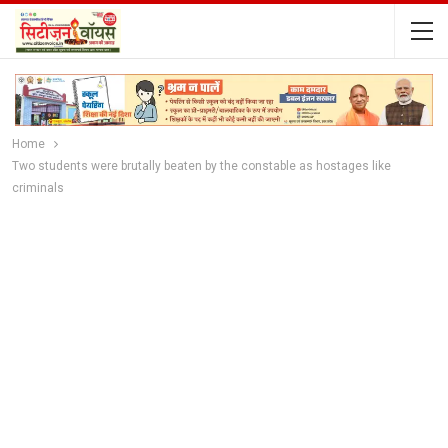
Home
Two students were brutally beaten by the constable as hostages like
criminals