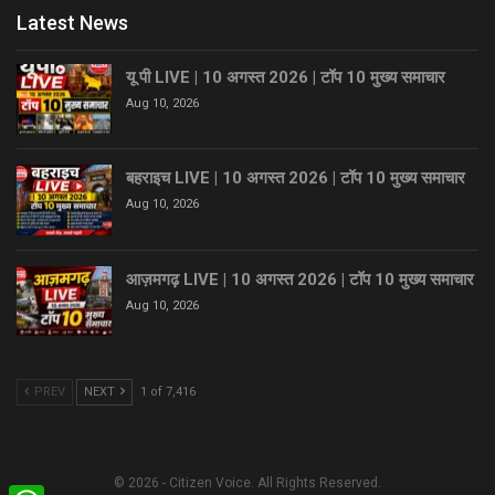
Latest News
यू पी LIVE | 10 अगस्त 2026 | टॉप 10 मुख्य समाचार
Aug 10, 2026
बहराइच LIVE | 10 अगस्त 2026 | टॉप 10 मुख्य समाचार
Aug 10, 2026
आज़मगढ़ LIVE | 10 अगस्त 2026 | टॉप 10 मुख्य समाचार
Aug 10, 2026
PREV
NEXT
1 of 7,416
© 2026 - Citizen Voice. All Rights Reserved.
WhatsApp