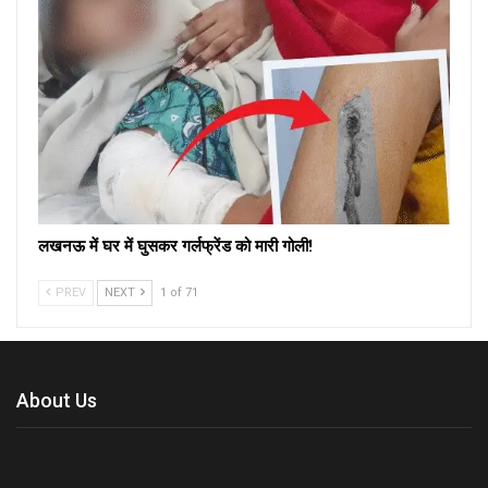
लखनऊ में घर में घुसकर गर्लफ्रेंड को मारी गोली!
PREV
NEXT
1 of 71
About Us