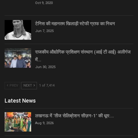
Oct 9, 2020
टेनिस की महानतम खिलाड़ी स्टेफी ग्राफ का निधन
Jun 7, 2025
राजकीय औद्योगिक प्रशिक्षण संस्थान (आई टी आई) अलीगंज
में…
Jun 30, 2025
PREV
NEXT
1 of 7,414
Latest News
लखनऊ में ‘तीज सेलिब्रेशन सीज़न-1’ की धूम:…
Aug 9, 2026