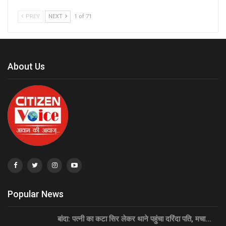
PREV
NEXT
1 of 71
About Us
Popular News
बांदा: पत्नी का कटा सिर लेकर थाने पहुंचा दरिंदा पति, मचा…