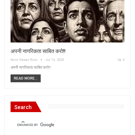
अपनी नागरिकता साबित करो!!
Noor Hasan Rizvi
Jul 15, 2025
0
अपनी नागरिकता साबित करो!!
READ MORE...
Search