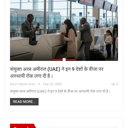
संयुक्त अरब अमीरात (UAE) ने इन 9 देशों के वीजा पर
अस्थायी रोक लगा दी है।
Noor Hasan Rizvi
Sep 25, 2025
0
संयुक्त अरब अमीरात (UAE) ने इन 9 देशों के वीजा पर अस्थायी रोक लगा दी है।
READ MORE...