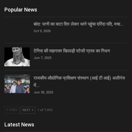
Popular News
बांदा: पत्नी का कटा सिर लेकर थाने पहुंचा दरिंदा पति, मचा…
Oct 9, 2020
टेनिस की महानतम खिलाड़ी स्टेफी ग्राफ का निधन
Jun 7, 2025
राजकीय औद्योगिक प्रशिक्षण संस्थान (आई टी आई) अलीगंज
में…
Jun 30, 2025
PREV
NEXT
1 of 7,410
Latest News