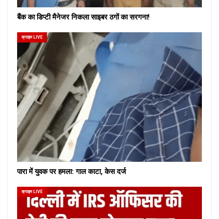
बैंक का डिप्टी मैनेजर निकला साइबर ठगों का सरगना!
क्राइम LIVE
पारा में युवक पर हमला: गाल काटा, केस दर्ज
क्राइम LIVE