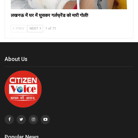
लखनऊ में घर में घुसकर गर्लफ्रेंड को मारी गोली!
PREV
NEXT
1 of 71
About Us
Popular News