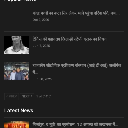
बांदा: पत्नी का कटा सिर लेकर थाने पहुंचा दरिंदा पति, मचा…
Oct 9, 2020
टेनिस की महानतम खिलाड़ी स्टेफी ग्राफ का निधन
Jun 7, 2025
राजकीय औद्योगिक प्रशिक्षण संस्थान (आई टी आई) अलीगंज
में…
Jun 30, 2025
PREV
NEXT
1 of 7,417
Latest News
मिर्जापुर: द मूवी’ का प्रमोशन: 12 अगस्त को लखनऊ में…