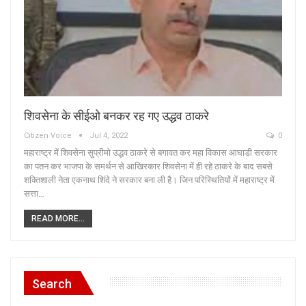
शिवसेना के सीईओ बनकर रह गए उद्धव ठाकरे
Citizen Voice
Jul 4, 2022
0
महाराष्ट्र में शिवसेना सुप्रीमो उद्धव ठाकरे से बगावत कर महा विकास आघाडी सरकार
का पतन कर भाजपा के समर्थन से आखिरकार शिवसेना में ही रहे ठाकरे के बाद सबसे
शक्तिशाली नेता एकनाथ शिंदे ने सरकार बना ली है। जिन परिस्थितियों में महाराष्ट्र में
सत्ता…
READ MORE...
Search