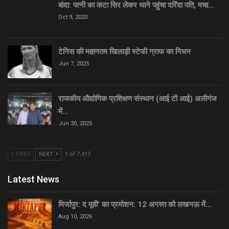
बांदा: पत्नी का कटा सिर लेकर थाने पहुंचा दरिंदा पति, मचा…
Oct 9, 2020
टेनिस की महानतम खिलाड़ी स्टेफी ग्राफ का निधन
Jun 7, 2025
राजकीय औद्योगिक प्रशिक्षण संस्थान (आई टी आई) अलीगंज
में…
Jun 30, 2025
PREV
NEXT
1 of 7,417
Latest News
मिर्जापुर: द मूवी’ का प्रमोशन: 12 अगस्त को लखनऊ में…
Aug 10, 2026