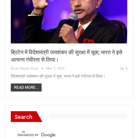
ब्रिटेन में विदेशमंत्री जयशंकर की सुरक्षा में चूक; भारत ने इसे
अत्यन्त गंभीरता से लिया।
Noor Hasan Rizvi
Mar 7, 2025
0
विदेशमंत्री जयशंकर की सुरक्षा में चूक; भारत ने इसे गंभीरता से लिया।
READ MORE...
Search