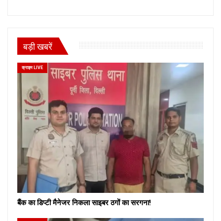
बड़ी खबरें
क्राइम LIVE
बैंक का डिप्टी मैनेजर निकला साइबर ठगों का सरगना!