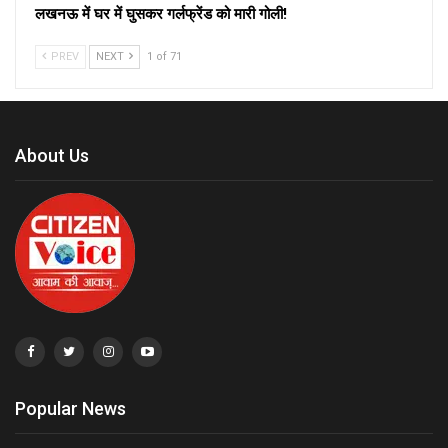
लखनऊ में घर में घुसकर गर्लफ्रेंड को मारी गोली!
PREV
NEXT
1 of 71
About Us
Popular News