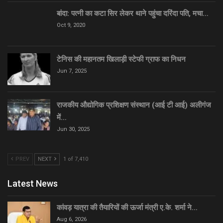
बांदा: पत्नी का कटा सिर लेकर थाने पहुंचा दरिंदा पति, मचा…
Oct 9, 2020
टेनिस की महानतम खिलाड़ी स्टेफी ग्राफ का निधन
Jun 7, 2025
राजकीय औद्योगिक प्रशिक्षण संस्थान (आई टी आई) अलीगंज
में…
Jun 30, 2025
PREV
NEXT
1 of 7,410
Latest News
कांवड़ यात्रा की तैयारियों की ऊर्जा मंत्री ए.के. शर्मा ने…
Aug 6, 2026