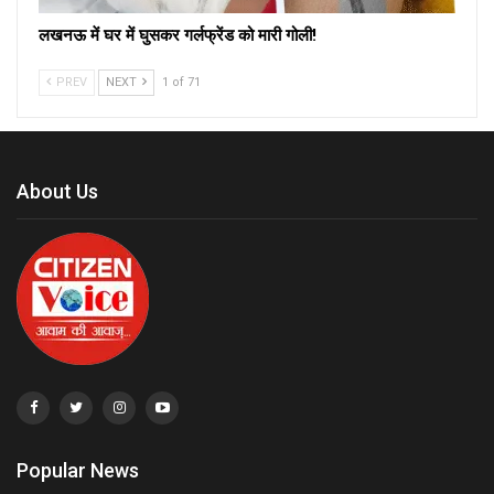
लखनऊ में घर में घुसकर गर्लफ्रेंड को मारी गोली!
PREV
NEXT
1 of 71
About Us
Popular News