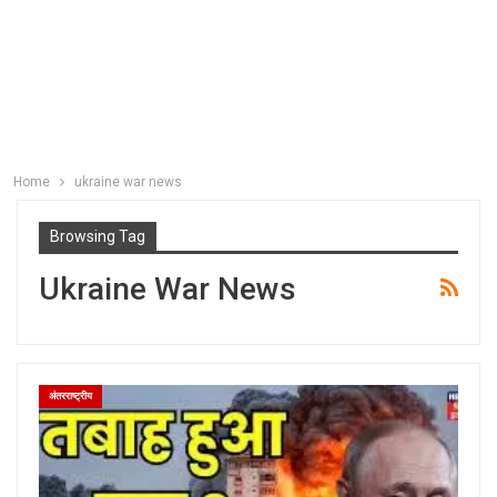
Home
ukraine war news
Browsing Tag
Ukraine War News
अंतरराष्ट्रीय