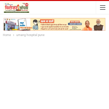
Home
umang hospital pune