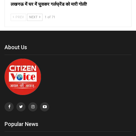
लखनऊ में घर में घुसकर गर्लफ्रेंड को मारी गोली!
PREV
NEXT
1 of 71
About Us
Popular News