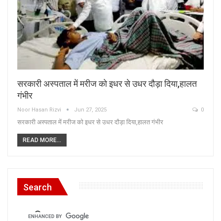
सरकारी अस्पताल में मरीज को इधर से उधर दौड़ा दिया,हालत
गंभीर
Noor Hasan Rizvi
Jun 27, 2025
0
सरकारी अस्पताल में मरीज को इधर से उधर दौड़ा दिया,हालत गंभीर
READ MORE...
Search