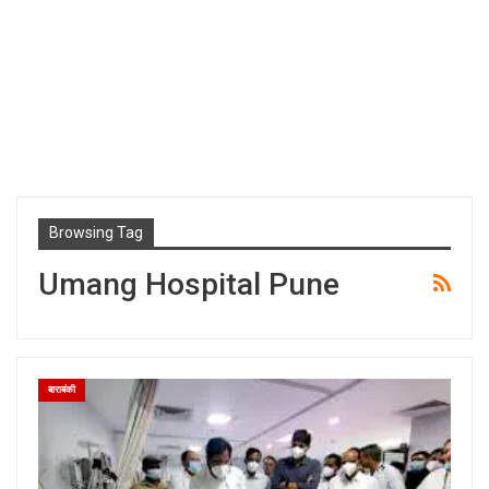
Browsing Tag
Umang Hospital Pune
बाराबंकी