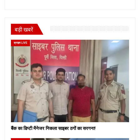
बड़ी खबरें
क्राइम LIVE
बैंक का डिप्टी मैनेजर निकला साइबर ठगों का सरगना!