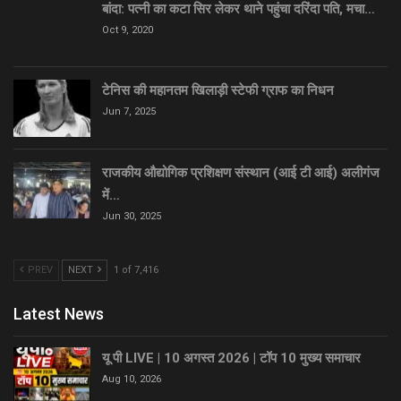
बांदा: पत्नी का कटा सिर लेकर थाने पहुंचा दरिंदा पति, मचा…
Oct 9, 2020
टेनिस की महानतम खिलाड़ी स्टेफी ग्राफ का निधन
Jun 7, 2025
राजकीय औद्योगिक प्रशिक्षण संस्थान (आई टी आई) अलीगंज
में…
Jun 30, 2025
PREV
NEXT
1 of 7,416
Latest News
यू पी LIVE | 10 अगस्त 2026 | टॉप 10 मुख्य समाचार
Aug 10, 2026