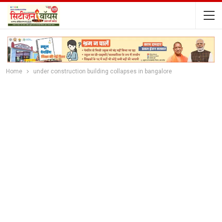
Home
under construction building collapses in bangalore