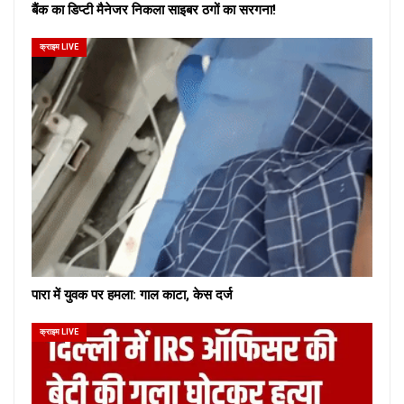
बैंक का डिप्टी मैनेजर निकला साइबर ठगों का सरगना!
क्राइम LIVE
पारा में युवक पर हमला: गाल काटा, केस दर्ज
क्राइम LIVE