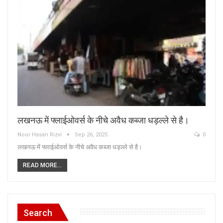
लखनऊ में फ्लाईओवर्स के नीचे अवैध कब्जा धड़ल्ले से है।
Noor Hasan Rizvi
Sep 26, 2025
0
लखनऊ में फ्लाईओवर्स के नीचे अवैध कब्जा धड़ल्ले से है।
READ MORE...
Search