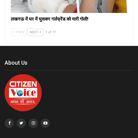
लखनऊ में घर में घुसकर गर्लफ्रेंड को मारी गोली!
PREV
NEXT
1 of 71
About Us