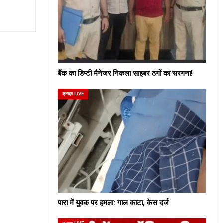
बैंक का डिप्टी मैनेजर निकला साइबर ठगों का सरगना!
क्राइम LIVE
पारा में युवक पर हमला: गाल काटा, केस दर्ज
क्राइम LIVE