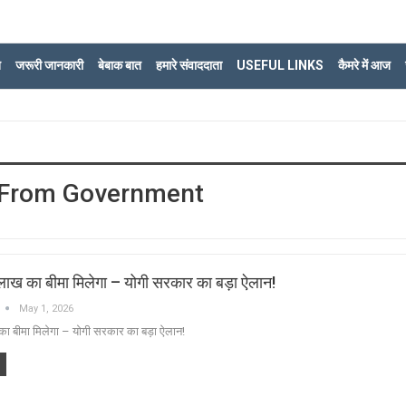
ि
जरूरी जानकारी
बेबाक बात
हमारे संवाददाता
USEFUL LINKS
कैमरे में आज
 From Government
 लाख का बीमा मिलेगा – योगी सरकार का बड़ा ऐलान!
May 1, 2026
का बीमा मिलेगा – योगी सरकार का बड़ा ऐलान!