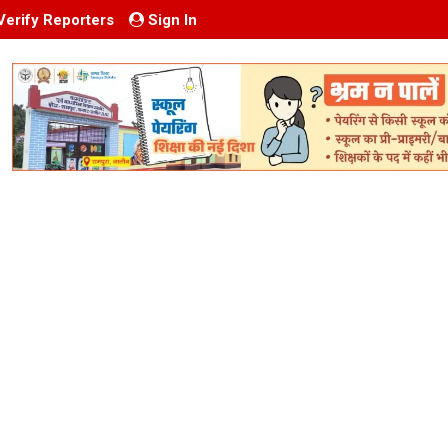
Verify Reporters
Sign In