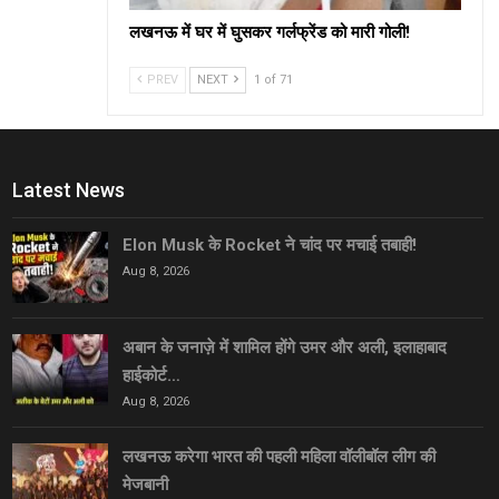
लखनऊ में घर में घुसकर गर्लफ्रेंड को मारी गोली!
PREV
NEXT
1 of 71
Latest News
Elon Musk के Rocket ने चांद पर मचाई तबाही!
Aug 8, 2026
अबान के जनाज़े में शामिल होंगे उमर और अली, इलाहाबाद
हाईकोर्ट…
Aug 8, 2026
लखनऊ करेगा भारत की पहली महिला वॉलीबॉल लीग की
मेजबानी